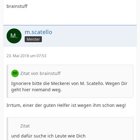
brainstuff
m.scatello
Meister
23. Mai 2018 um 07:53
Zitat von brainstuff
Ignoriere bitte die Meckerei von M. Scatello. Wegen Dir
geht hier niemand weg.
Irrtum, einer der guten Helfer ist wegen ihm schon weg!
Zitat
und dafür suche ich Leute wie Dich