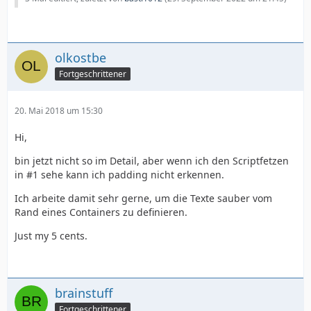
olkostbe
Fortgeschrittener
20. Mai 2018 um 15:30
Hi,
bin jetzt nicht so im Detail, aber wenn ich den Scriptfetzen
in #1 sehe kann ich padding nicht erkennen.
Ich arbeite damit sehr gerne, um die Texte sauber vom
Rand eines Containers zu definieren.
Just my 5 cents.
brainstuff
Fortgeschrittener