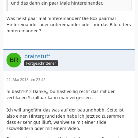
und das dann ein paar Male hintereinander.
Was heist paar mal hintereinander? Die Box paarmal
Hintereinander oder untereinander oder nur das Bild öfters
hintereinander ?
brainstuff
Fortgeschrittener
21. Mai 2018 um 23:45
hi basti1012 Danke,, Du hast völlig recht das mit der
vertikalen Scrollbar kann man vergessen ...
Ich will ungefähr das was auf der bauundhobbi-Seite ist
also einen Hintergrund (den habe ich jetzt so zusammen,
dass er sehr gut läuft, wahlweise mit einer slide
skow/Bildern oder mit einem Video.