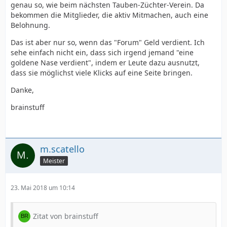
genau so, wie beim nächsten Tauben-Züchter-Verein. Da
bekommen die Mitglieder, die aktiv Mitmachen, auch eine
Belohnung.
Das ist aber nur so, wenn das "Forum" Geld verdient. Ich
sehe einfach nicht ein, dass sich irgend jemand "eine
goldene Nase verdient", indem er Leute dazu ausnutzt,
dass sie möglichst viele Klicks auf eine Seite bringen.
Danke,
brainstuff
m.scatello
Meister
23. Mai 2018 um 10:14
Zitat von brainstuff