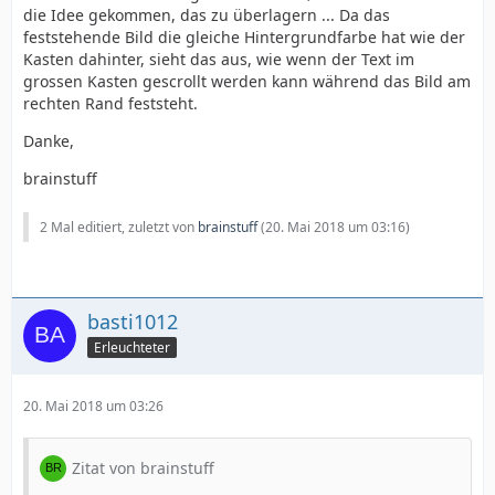
die Idee gekommen, das zu überlagern ... Da das
feststehende Bild die gleiche Hintergrundfarbe hat wie der
Kasten dahinter, sieht das aus, wie wenn der Text im
grossen Kasten gescrollt werden kann während das Bild am
rechten Rand feststeht.
Danke,
brainstuff
2 Mal editiert, zuletzt von
brainstuff
(
20. Mai 2018 um 03:16
)
basti1012
Erleuchteter
20. Mai 2018 um 03:26
Zitat von brainstuff