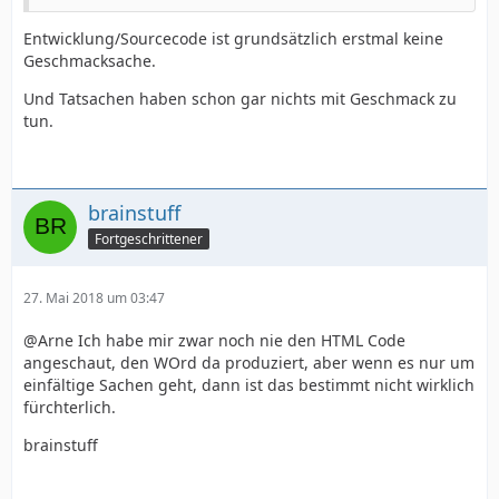
Entwicklung/Sourcecode ist grundsätzlich erstmal keine
Geschmacksache.
Und Tatsachen haben schon gar nichts mit Geschmack zu
tun.
brainstuff
Fortgeschrittener
27. Mai 2018 um 03:47
@Arne Ich habe mir zwar noch nie den HTML Code
angeschaut, den WOrd da produziert, aber wenn es nur um
einfältige Sachen geht, dann ist das bestimmt nicht wirklich
fürchterlich.
brainstuff