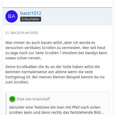
basti1012
Erleuchteter
21. Mai 2018 um 03:03
Was immer du auch bauen willst ,aber ich würde es
versuchen vertikales Scrollen zu vermeiden. Wer will heut
zu tage noch zur Seite Scrollen ? Vorallem bei Handys kann
sowas schon nerven.
Deine Scrollbalken die du an der Seite haben willst die
kommen normalerweise von alleine wenn die seite
hochgenug ist .Bei meinen kleinen Beispiel kommt da nix
zum Scrollen,
Zitat von brainstuff
darunter eine Textzone die man mit Pfeil nach unten
scrollen kann und dann rechts das feststehende Bild...