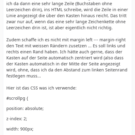
ich da dann eine sehr lange Zeile (Buchstaben ohne
Leerzeichen drin), ins HTML schreibe, wird die Zeile in einer
Linie angezeigt die über den Kasten hinaus reicht. Das tritt
zwar nur auf, wenn das eine sehr lange Zeichenkette ohne
Leerzeichen drin ist, ist aber eigentlich nicht richtig.
Zudem schaffe ich es nicht mit margin left --- margin-right
den Text mit weissen Rändern zusetzen ... Es soll links und
rechts einen Rand haben. Ich hätte auch gerne, dass der
Kasten auf der Seite automatisch zentriert wird (also dass
der Kasten automatisch in der Mitte der Seite angezeigt
wird, ohne, dass ich da den Abstand zum linken Seitenrand
festlegen muss...
Hier ist das CSS was ich verwende:
#scrollpg {
position: absolute;
z-index: 2;
width: 900px;