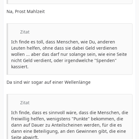
Na, Prost Mahlzeit
Zitat
Ich finde es toll, dass Menschen, wie Du, anderen
Leuten helfen, ohne dass sie dabei Geld verdienen
wollen ... aber das darf nur solange sein, wie eine Seite
nicht Geld verdient, oder irgendwelche "Spenden"
kassiert.
Da sind wir sogar auf einer Wellenlänge
Zitat
Ich finde, dass es sinnvoll wäre, dass die Menschen, die
freiwillig helfen, wenigstens "Punkte" bekommen, die
dann auf Dauer zu Anteilscheinen werden, für die es
dann eine Beteiligung, an den Gewinnen gibt, die eine
Seite abwirft.