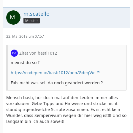
m.scatello
Meister
22. Mai 2018 um 07:57
Zitat von basti1012
meinst du so ?
https://codepen.io/basti1012/pen/GdeqWr
Fals nicht was soll da noch geändert werden ?
Mensch basti, hör doch mal auf den Leuten immer alles
vorzukauen! Gebe Tipps und Hinweise und stricke nicht
ständig irgendwelche Scripte zusammen. Es ist echt kein
Wunder, dass Sempervivum wegen dir hier weg ist!!! Und so
langsam bin ich auch soweit!