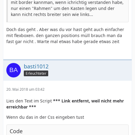
mit border kannman, wenn ichrichtig verstanden habe,
nur einen "Rahmen" um den Kasten legen und der
kann nicht rechts breiter sein wie links...
Doch das geht . Aber was du vor hast geht auch einfacher
mit flexboxen. den ganzen positions müll brauch man da
fast gar nicht . Warte mal etwas habe gerade etwas zeit
basti1012
Erleuchteter
20. Mai 2018 um 03:42
Lies den Text im Script
*** Link entfernt, weil nicht mehr
erreichbar ***
Wenn du das in der Css eingeben tust
Code