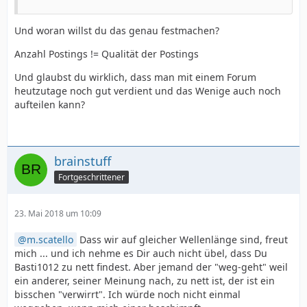
Und woran willst du das genau festmachen?
Anzahl Postings != Qualität der Postings
Und glaubst du wirklich, dass man mit einem Forum
heutzutage noch gut verdient und das Wenige auch noch
aufteilen kann?
brainstuff
Fortgeschrittener
23. Mai 2018 um 10:09
m.scatello
Dass wir auf gleicher Wellenlänge sind, freut
mich ... und ich nehme es Dir auch nicht übel, dass Du
Basti1012 zu nett findest. Aber jemand der "weg-geht" weil
ein anderer, seiner Meinung nach, zu nett ist, der ist ein
bisschen "verwirrt". Ich würde noch nicht einmal