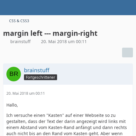
CSS & CSS3
margin left --- margin-right
brainstuff
20. Mai 2018 um 00:11
brainstuff
Fortgeschrittener
20. Mai 2018 um 00:11
Hallo,
Ich versuche einen "Kasten" auf einer Webseite so zu
gestalten, dass der Text der darin angezeigt wird links mit
einem Abstand vom Kasten-Rand anfängt und dann rechts
auch nicht bis an den Rand vom Kasten geht. Aber wenn