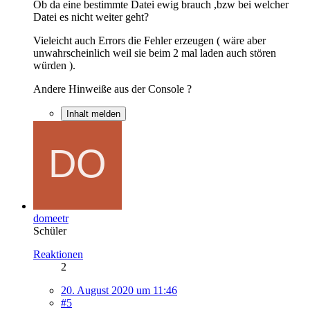
Ob da eine bestimmte Datei ewig brauch ,bzw bei welcher
Datei es nicht weiter geht?
Vieleicht auch Errors die Fehler erzeugen ( wäre aber
unwahrscheinlich weil sie beim 2 mal laden auch stören
würden ).
Andere Hinweiße aus der Console ?
Inhalt melden
domeetr
Schüler
Reaktionen
2
20. August 2020 um 11:46
#5