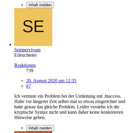
Inhalt melden
Sempervivum
Erleuchteter
Reaktionen
739
20. August 2020 um 12:35
#7
Ich vermute ein Problem bei der Umleitung mit .htaccess.
Habe vor längerer Zeit selber mal so etwas eingerichtet und
hatte genau das gleiche Problem. Leider verstehe ich die
kryptische Syntax nicht und kann daher keine konkreteren
Hinweise geben.
Inhalt melden