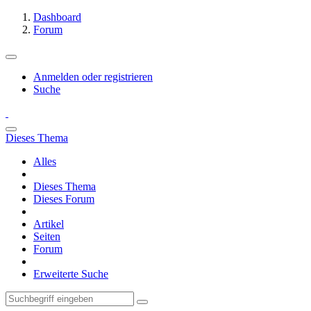
Dashboard
Forum
Anmelden oder registrieren
Suche
Dieses Thema
Alles
Dieses Thema
Dieses Forum
Artikel
Seiten
Forum
Erweiterte Suche