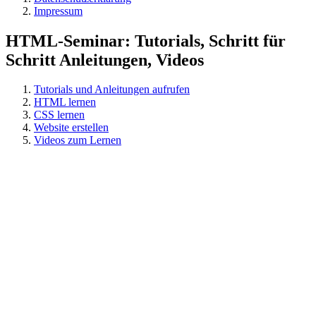
Impressum
HTML-Seminar: Tutorials, Schritt für
Schritt Anleitungen, Videos
Tutorials und Anleitungen aufrufen
HTML lernen
CSS lernen
Website erstellen
Videos zum Lernen