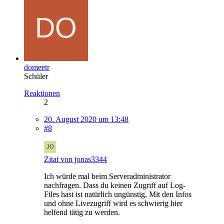
domeetr
Schüler
Reaktionen
2
20. August 2020 um 13:48
#8
Zitat von jonas3344
Ich würde mal beim Serveradministrator
nachfragen. Dass du keinen Zugriff auf Log-
Files hast ist natürlich ungünstig. Mit den Infos
und ohne Livezugriff wird es schwierig hier
helfend tätig zu werden.