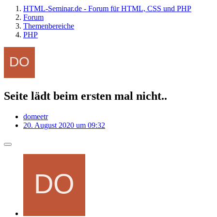
HTML-Seminar.de - Forum für HTML, CSS und PHP
Forum
Themenbereiche
PHP
Seite lädt beim ersten mal nicht..
domeetr
20. August 2020 um 09:32