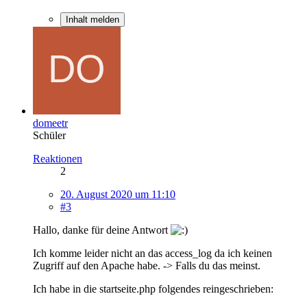
Inhalt melden
domeetr
Schüler
Reaktionen
2
20. August 2020 um 11:10
#3
Hallo, danke für deine Antwort
Ich komme leider nicht an das access_log da ich keinen
Zugriff auf den Apache habe. -> Falls du das meinst.
Ich habe in die startseite.php folgendes reingeschrieben: