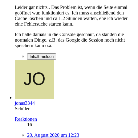
Leider gar nichts.. Das Problem ist, wenn die Seite einmal
geöffnet war, funktioniert es. Ich muss anschließend den
Cache löschen und ca 1-2 Stunden warten, ehe ich wieder
eine Fehlersuche starten kann..
Ich hatte damals in die Console geschaut, da standen die
normalen Dinge. z.B. das Google die Session noch nicht
speichern kann o.ä.
Inhalt melden
jonas3344
Schüler
Reaktionen
16
20. August 2020 um 12:23