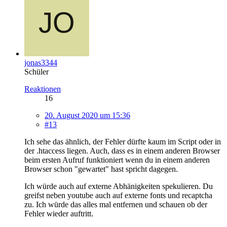
jonas3344
Schüler
Reaktionen
16
20. August 2020 um 15:36
#13
Ich sehe das ähnlich, der Fehler dürfte kaum im Script oder in
der .htaccess liegen. Auch, dass es in einem anderen Browser
beim ersten Aufruf funktioniert wenn du in einem anderen
Browser schon "gewartet" hast spricht dagegen.
Ich würde auch auf externe Abhänigkeiten spekulieren. Du
greifst neben youtube auch auf externe fonts und recaptcha
zu. Ich würde das alles mal entfernen und schauen ob der
Fehler wieder auftritt.