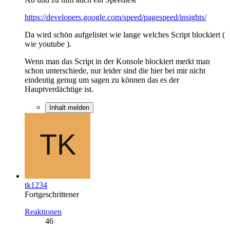
https://developers.google.com/speed/pagespeed/insights/
Da wird schön aufgelistet wie lange welches Script blockiert (
wie youtube ).
Wenn man das Script in der Konsole blockiert merkt man
schon unterschiede, nur leider sind die hier bei mir nicht
eindeutig genug um sagen zu können das es der
Hauptverdächtige ist.
Inhalt melden
tk1234
Fortgeschrittener
Reaktionen
46