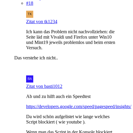
#18
Zitat von tk1234
Ich kann das Problem nicht nachvollziehen: die
Seite läd mit Vivaldi und Firefox unter Win10
und Mint19 jeweils problemlos und beim ersten
Versuch.
Das verstehe ich nicht..
Zitat von basti1012
Ab und zu hilft auch ein Speedtest
https://developers.google.com/speed/pagespeed/insights/
Da wird schön aufgelistet wie lange welches
Script blockiert ( wie youtube ).
Wenn man das Script in der Konsole blockiert