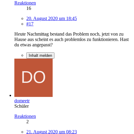
Reaktionen
16
20. August 2020 um 18:45
#17
Heute Nachmittag bestand das Problem noch, jetzt von zu
Hause aus scheint es auch problemlos zu funktionieren. Hast
du etwas angepasst?
Inhalt melden
domeetr
Schüler
Reaktionen
2
21. August 2020 um 08:23