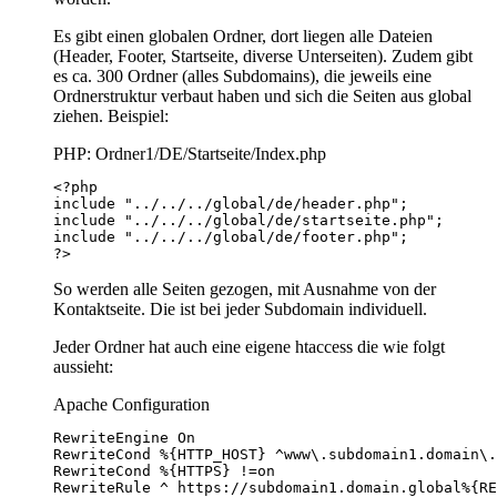
Es gibt einen globalen Ordner, dort liegen alle Dateien
(Header, Footer, Startseite, diverse Unterseiten). Zudem gibt
es ca. 300 Ordner (alles Subdomains), die jeweils eine
Ordnerstruktur verbaut haben und sich die Seiten aus global
ziehen. Beispiel:
PHP: Ordner1/DE/Startseite/Index.php
?>
So werden alle Seiten gezogen, mit Ausnahme von der
Kontaktseite. Die ist bei jeder Subdomain individuell.
Jeder Ordner hat auch eine eigene htaccess die wie folgt
aussieht:
Apache Configuration
RewriteRule ^ https://subdomain1.domain.global%{RE