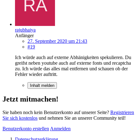
rajubhaiya
Anfänger
27. September 2020 um 21:43
#19
Ich würde auch auf externe Abhänigkeiten spekulieren. Du
greifst neben youtube auch auf externe fonts und recaptcha
zu. Ich würde das alles mal entfernen und schauen ob der
Fehler wieder auftritt.
Inhalt melden
Jetzt mitmachen!
Sie haben noch kein Benutzerkonto auf unserer Seite?
Registrieren
Sie sich kostenlos
und nehmen Sie an unserer Community teil!
Benutzerkonto erstellen
Anmelden
Datenschutzerklärung