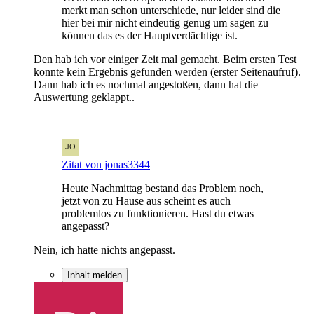
merkt man schon unterschiede, nur leider sind die
hier bei mir nicht eindeutig genug um sagen zu
können das es der Hauptverdächtige ist.
Den hab ich vor einiger Zeit mal gemacht. Beim ersten Test
konnte kein Ergebnis gefunden werden (erster Seitenaufruf).
Dann hab ich es nochmal angestoßen, dann hat die
Auswertung geklappt..
Zitat von jonas3344
Heute Nachmittag bestand das Problem noch,
jetzt von zu Hause aus scheint es auch
problemlos zu funktionieren. Hast du etwas
angepasst?
Nein, ich hatte nichts angepasst.
Inhalt melden