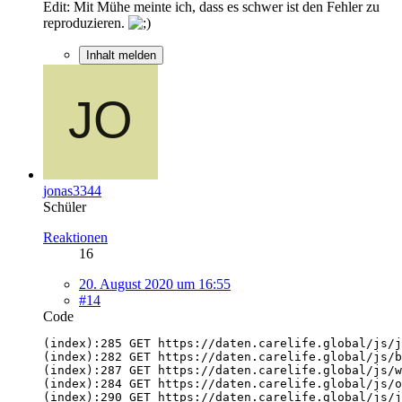
Edit: Mit Mühe meinte ich, dass es schwer ist den Fehler zu
reproduzieren.
Inhalt melden
jonas3344
Schüler
Reaktionen
16
20. August 2020 um 16:55
#14
Code