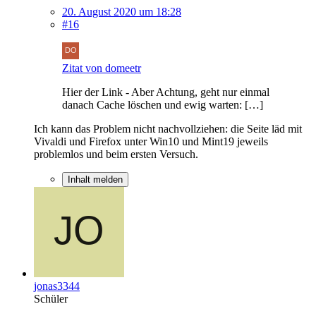
20. August 2020 um 18:28
#16
Zitat von domeetr
Hier der Link - Aber Achtung, geht nur einmal
danach Cache löschen und ewig warten: […]
Ich kann das Problem nicht nachvollziehen: die Seite läd mit
Vivaldi und Firefox unter Win10 und Mint19 jeweils
problemlos und beim ersten Versuch.
Inhalt melden
jonas3344
Schüler