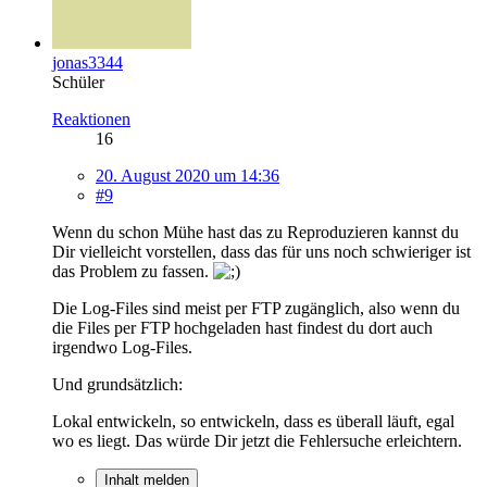
jonas3344
Schüler
Reaktionen
16
20. August 2020 um 14:36
#9
Wenn du schon Mühe hast das zu Reproduzieren kannst du
Dir vielleicht vorstellen, dass das für uns noch schwieriger ist
das Problem zu fassen.
Die Log-Files sind meist per FTP zugänglich, also wenn du
die Files per FTP hochgeladen hast findest du dort auch
irgendwo Log-Files.
Und grundsätzlich:
Lokal entwickeln, so entwickeln, dass es überall läuft, egal
wo es liegt. Das würde Dir jetzt die Fehlersuche erleichtern.
Inhalt melden