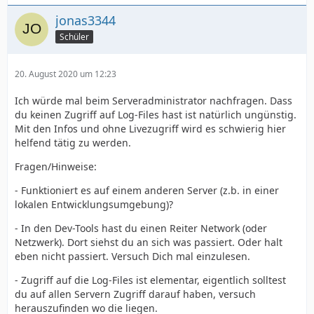
jonas3344
Schüler
20. August 2020 um 12:23
Ich würde mal beim Serveradministrator nachfragen. Dass
du keinen Zugriff auf Log-Files hast ist natürlich ungünstig.
Mit den Infos und ohne Livezugriff wird es schwierig hier
helfend tätig zu werden.
Fragen/Hinweise:
- Funktioniert es auf einem anderen Server (z.b. in einer
lokalen Entwicklungsumgebung)?
- In den Dev-Tools hast du einen Reiter Network (oder
Netzwerk). Dort siehst du an sich was passiert. Oder halt
eben nicht passiert. Versuch Dich mal einzulesen.
- Zugriff auf die Log-Files ist elementar, eigentlich solltest
du auf allen Servern Zugriff darauf haben, versuch
herauszufinden wo die liegen.