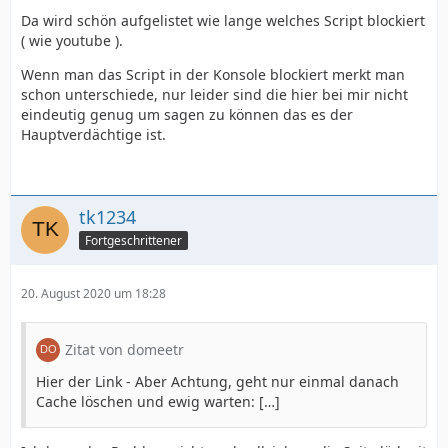
Da wird schön aufgelistet wie lange welches Script blockiert
( wie youtube ).
Wenn man das Script in der Konsole blockiert merkt man
schon unterschiede, nur leider sind die hier bei mir nicht
eindeutig genug um sagen zu können das es der
Hauptverdächtige ist.
tk1234
Fortgeschrittener
20. August 2020 um 18:28
Zitat von domeetr
Hier der Link - Aber Achtung, geht nur einmal danach
Cache löschen und ewig warten: […]