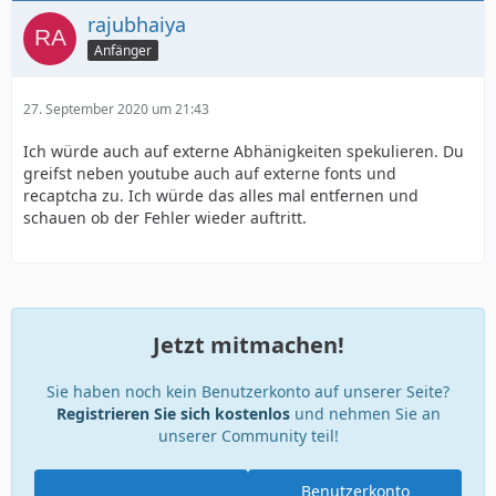
rajubhaiya
Anfänger
27. September 2020 um 21:43
Ich würde auch auf externe Abhänigkeiten spekulieren. Du
greifst neben youtube auch auf externe fonts und
recaptcha zu. Ich würde das alles mal entfernen und
schauen ob der Fehler wieder auftritt.
Jetzt mitmachen!
Sie haben noch kein Benutzerkonto auf unserer Seite?
Registrieren Sie sich kostenlos
und nehmen Sie an
unserer Community teil!
Benutzerkonto