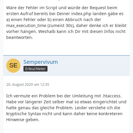
Wäre der Fehler im Script und würde der Request beim
ersten Aufruf bereits bei Deiner index.php landen gäbe es
a) einen Fehler oder b) einen Abbruch nach der
max_execution_time (zumeist 30s), daher denke ich er bleibt
vorher hängen. Weshalb kann ich Dir mit diesen Infos nicht
beantworten.
Sempervivum
Erleuchteter
20. August 2020 um 12:35
Ich vermute ein Problem bei der Umleitung mit .htaccess.
Habe vor längerer Zeit selber mal so etwas eingerichtet und
hatte genau das gleiche Problem. Leider verstehe ich die
kryptische Syntax nicht und kann daher keine konkreteren
Hinweise geben.