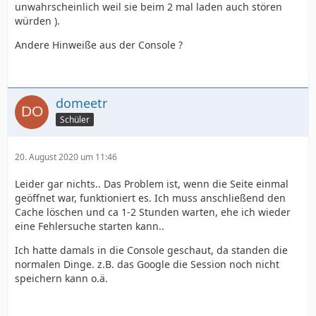
unwahrscheinlich weil sie beim 2 mal laden auch stören
würden ).
Andere Hinweiße aus der Console ?
domeetr
Schüler
20. August 2020 um 11:46
Leider gar nichts.. Das Problem ist, wenn die Seite einmal
geöffnet war, funktioniert es. Ich muss anschließend den
Cache löschen und ca 1-2 Stunden warten, ehe ich wieder
eine Fehlersuche starten kann..
Ich hatte damals in die Console geschaut, da standen die
normalen Dinge. z.B. das Google die Session noch nicht
speichern kann o.ä.