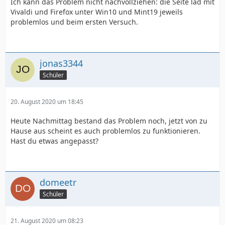
Ich kann das Problem nicht nachvollziehen: die Seite läd mit
Vivaldi und Firefox unter Win10 und Mint19 jeweils
problemlos und beim ersten Versuch.
jonas3344
Schüler
20. August 2020 um 18:45
Heute Nachmittag bestand das Problem noch, jetzt von zu
Hause aus scheint es auch problemlos zu funktionieren.
Hast du etwas angepasst?
domeetr
Schüler
21. August 2020 um 08:23