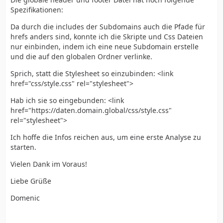
Spezifikationen:
Da durch die includes der Subdomains auch die Pfade für
hrefs anders sind, konnte ich die Skripte und Css Dateien
nur einbinden, indem ich eine neue Subdomain erstelle
und die auf den globalen Ordner verlinke.
Sprich, statt die Stylesheet so einzubinden: <link
href="css/style.css" rel="stylesheet">
Hab ich sie so eingebunden: <link
href="https://daten.domain.global/css/style.css"
rel="stylesheet">
Ich hoffe die Infos reichen aus, um eine erste Analyse zu
starten.
Vielen Dank im Voraus!
Liebe Grüße
Domenic