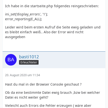
Ich habe in die startseite.php folgendes reingeschrieben:
ini_set('display_errors', '1');
error_reporting(E_ALL);
Leider wird beim ersten Aufruf die Seite ewig geladen und
es bleibt einfach weiß.. Also der Error wird nicht
ausgegeben
basti1012
Erleuchteter
20. August 2020 um 11:34
Hast du mal in der Browser Console geschaut ?
Ob da eine bestimmte Datei ewig brauch ,bzw bei welcher
Datei es nicht weiter geht?
Vieleicht auch Errors die Fehler erzeugen ( wäre aber