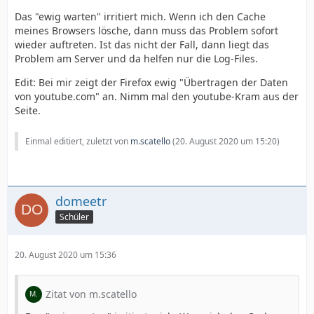
Das "ewig warten" irritiert mich. Wenn ich den Cache
meines Browsers lösche, dann muss das Problem sofort
wieder auftreten. Ist das nicht der Fall, dann liegt das
Problem am Server und da helfen nur die Log-Files.
Edit: Bei mir zeigt der Firefox ewig "Übertragen der Daten
von youtube.com" an. Nimm mal den youtube-Kram aus der
Seite.
Einmal editiert, zuletzt von
m.scatello
(
20. August 2020 um 15:20
)
domeetr
Schüler
20. August 2020 um 15:36
Zitat von m.scatello