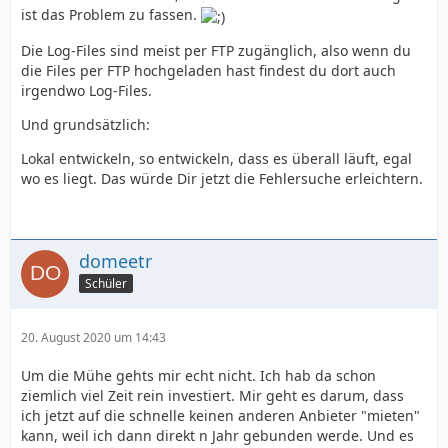
ist das Problem zu fassen.
Die Log-Files sind meist per FTP zugänglich, also wenn du
die Files per FTP hochgeladen hast findest du dort auch
irgendwo Log-Files.
Und grundsätzlich:
Lokal entwickeln, so entwickeln, dass es überall läuft, egal
wo es liegt. Das würde Dir jetzt die Fehlersuche erleichtern.
domeetr
Schüler
20. August 2020 um 14:43
Um die Mühe gehts mir echt nicht. Ich hab da schon
ziemlich viel Zeit rein investiert. Mir geht es darum, dass
ich jetzt auf die schnelle keinen anderen Anbieter "mieten"
kann, weil ich dann direkt n Jahr gebunden werde. Und es