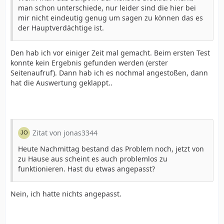
man schon unterschiede, nur leider sind die hier bei
mir nicht eindeutig genug um sagen zu können das es
der Hauptverdächtige ist.
Den hab ich vor einiger Zeit mal gemacht. Beim ersten Test
konnte kein Ergebnis gefunden werden (erster
Seitenaufruf). Dann hab ich es nochmal angestoßen, dann
hat die Auswertung geklappt..
Zitat von jonas3344
Heute Nachmittag bestand das Problem noch, jetzt von
zu Hause aus scheint es auch problemlos zu
funktionieren. Hast du etwas angepasst?
Nein, ich hatte nichts angepasst.