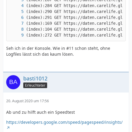
(index):272 GET https://daten.carelife.global
Seh ich in der Konsole. Wie in #11 schon steht, ohne
Logfiles lässt sich das kaum lösen.
basti1012
Erleuchteter
20. August 2020 um 17:56
Ab und zu hilft auch ein Speedtest
https://developers.google.com/speed/pagespeed/insights/