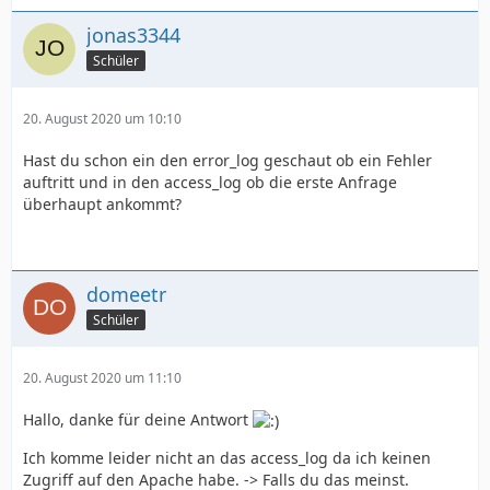
jonas3344
Schüler
20. August 2020 um 10:10
Hast du schon ein den error_log geschaut ob ein Fehler
auftritt und in den access_log ob die erste Anfrage
überhaupt ankommt?
domeetr
Schüler
20. August 2020 um 11:10
Hallo, danke für deine Antwort
Ich komme leider nicht an das access_log da ich keinen
Zugriff auf den Apache habe. -> Falls du das meinst.