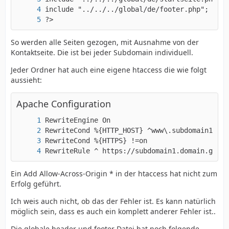
?>
So werden alle Seiten gezogen, mit Ausnahme von der
Kontaktseite. Die ist bei jeder Subdomain individuell.
Jeder Ordner hat auch eine eigene htaccess die wie folgt
aussieht:
Apache Configuration
RewriteRule ^ https://subdomain1.domain.globa
Ein Add Allow-Across-Origin * in der htaccess hat nicht zum
Erfolg geführt.
Ich weis auch nicht, ob das der Fehler ist. Es kann natürlich
möglich sein, dass es auch ein komplett anderer Fehler ist..
Die globale header und footer Datei hat noch folgende