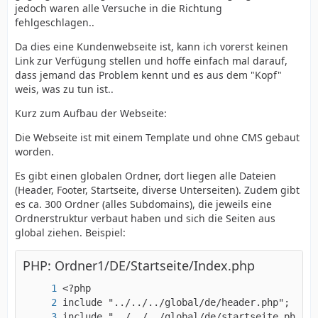
jedoch waren alle Versuche in die Richtung
fehlgeschlagen..
Da dies eine Kundenwebseite ist, kann ich vorerst keinen
Link zur Verfügung stellen und hoffe einfach mal darauf,
dass jemand das Problem kennt und es aus dem "Kopf"
weis, was zu tun ist..
Kurz zum Aufbau der Webseite:
Die Webseite ist mit einem Template und ohne CMS gebaut
worden.
Es gibt einen globalen Ordner, dort liegen alle Dateien
(Header, Footer, Startseite, diverse Unterseiten). Zudem gibt
es ca. 300 Ordner (alles Subdomains), die jeweils eine
Ordnerstruktur verbaut haben und sich die Seiten aus
global ziehen. Beispiel:
PHP: Ordner1/DE/Startseite/Index.php