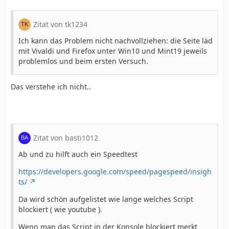
Zitat von tk1234
Ich kann das Problem nicht nachvollziehen: die Seite läd
mit Vivaldi und Firefox unter Win10 und Mint19 jeweils
problemlos und beim ersten Versuch.
Das verstehe ich nicht..
Zitat von basti1012
Ab und zu hilft auch ein Speedtest
https://developers.google.com/speed/pagespeed/insigh
ts/
Da wird schön aufgelistet wie lange welches Script
blockiert ( wie youtube ).
Wenn man das Script in der Konsole blockiert merkt