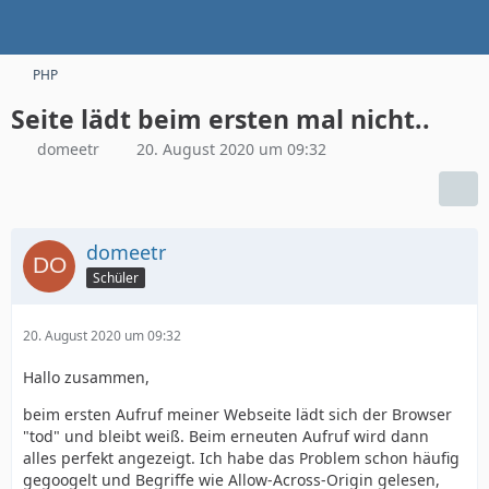
PHP
Seite lädt beim ersten mal nicht..
domeetr
20. August 2020 um 09:32
domeetr
Schüler
20. August 2020 um 09:32
Hallo zusammen,
beim ersten Aufruf meiner Webseite lädt sich der Browser
"tod" und bleibt weiß. Beim erneuten Aufruf wird dann
alles perfekt angezeigt. Ich habe das Problem schon häufig
gegoogelt und Begriffe wie Allow-Across-Origin gelesen,