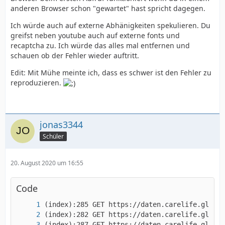
anderen Browser schon "gewartet" hast spricht dagegen.
Ich würde auch auf externe Abhänigkeiten spekulieren. Du
greifst neben youtube auch auf externe fonts und
recaptcha zu. Ich würde das alles mal entfernen und
schauen ob der Fehler wieder auftritt.
Edit: Mit Mühe meinte ich, dass es schwer ist den Fehler zu
reproduzieren.
jonas3344
Schüler
20. August 2020 um 16:55
Code