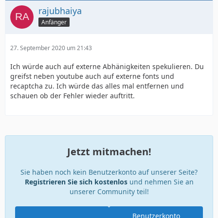
rajubhaiya
Anfänger
27. September 2020 um 21:43
Ich würde auch auf externe Abhänigkeiten spekulieren. Du
greifst neben youtube auch auf externe fonts und
recaptcha zu. Ich würde das alles mal entfernen und
schauen ob der Fehler wieder auftritt.
Jetzt mitmachen!
Sie haben noch kein Benutzerkonto auf unserer Seite?
Registrieren Sie sich kostenlos
und nehmen Sie an
unserer Community teil!
Benutzerkonto