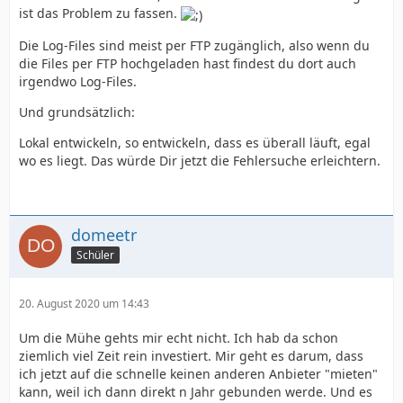
ist das Problem zu fassen.
Die Log-Files sind meist per FTP zugänglich, also wenn du
die Files per FTP hochgeladen hast findest du dort auch
irgendwo Log-Files.
Und grundsätzlich:
Lokal entwickeln, so entwickeln, dass es überall läuft, egal
wo es liegt. Das würde Dir jetzt die Fehlersuche erleichtern.
domeetr
Schüler
20. August 2020 um 14:43
Um die Mühe gehts mir echt nicht. Ich hab da schon
ziemlich viel Zeit rein investiert. Mir geht es darum, dass
ich jetzt auf die schnelle keinen anderen Anbieter "mieten"
kann, weil ich dann direkt n Jahr gebunden werde. Und es