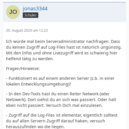
jonas3344
Schüler
20. August 2020 um 12:23
Ich würde mal beim Serveradministrator nachfragen. Dass
du keinen Zugriff auf Log-Files hast ist natürlich ungünstig.
Mit den Infos und ohne Livezugriff wird es schwierig hier
helfend tätig zu werden.
Fragen/Hinweise:
- Funktioniert es auf einem anderen Server (z.b. in einer
lokalen Entwicklungsumgebung)?
- In den Dev-Tools hast du einen Reiter Network (oder
Netzwerk). Dort siehst du an sich was passiert. Oder halt
eben nicht passiert. Versuch Dich mal einzulesen.
- Zugriff auf die Log-Files ist elementar, eigentlich solltest
du auf allen Servern Zugriff darauf haben, versuch
herauszufinden wo die liegen.