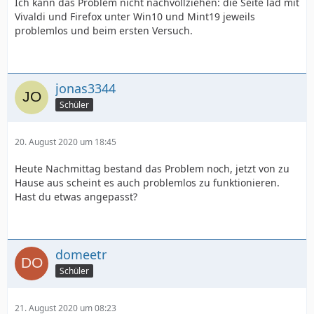
Ich kann das Problem nicht nachvollziehen: die Seite läd mit
Vivaldi und Firefox unter Win10 und Mint19 jeweils
problemlos und beim ersten Versuch.
jonas3344
Schüler
20. August 2020 um 18:45
Heute Nachmittag bestand das Problem noch, jetzt von zu
Hause aus scheint es auch problemlos zu funktionieren.
Hast du etwas angepasst?
domeetr
Schüler
21. August 2020 um 08:23