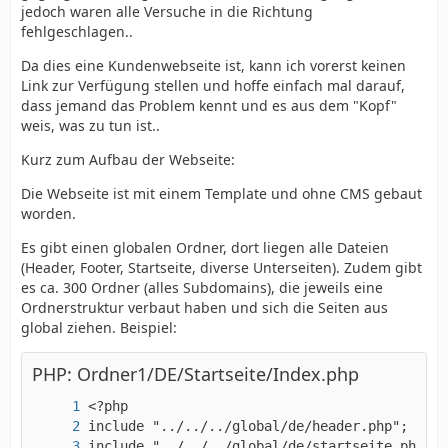
jedoch waren alle Versuche in die Richtung
fehlgeschlagen..
Da dies eine Kundenwebseite ist, kann ich vorerst keinen
Link zur Verfügung stellen und hoffe einfach mal darauf,
dass jemand das Problem kennt und es aus dem "Kopf"
weis, was zu tun ist..
Kurz zum Aufbau der Webseite:
Die Webseite ist mit einem Template und ohne CMS gebaut
worden.
Es gibt einen globalen Ordner, dort liegen alle Dateien
(Header, Footer, Startseite, diverse Unterseiten). Zudem gibt
es ca. 300 Ordner (alles Subdomains), die jeweils eine
Ordnerstruktur verbaut haben und sich die Seiten aus
global ziehen. Beispiel:
PHP: Ordner1/DE/Startseite/Index.php