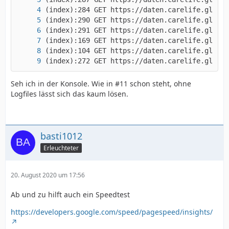
(index):272 GET https://daten.carelife.global
Seh ich in der Konsole. Wie in #11 schon steht, ohne
Logfiles lässt sich das kaum lösen.
basti1012
Erleuchteter
20. August 2020 um 17:56
Ab und zu hilft auch ein Speedtest
https://developers.google.com/speed/pagespeed/insights/