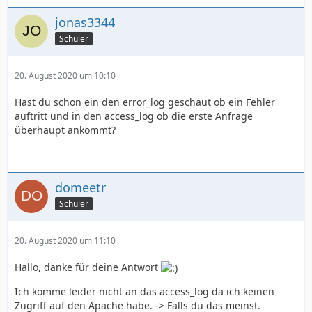
jonas3344
Schüler
20. August 2020 um 10:10
Hast du schon ein den error_log geschaut ob ein Fehler
auftritt und in den access_log ob die erste Anfrage
überhaupt ankommt?
domeetr
Schüler
20. August 2020 um 11:10
Hallo, danke für deine Antwort
Ich komme leider nicht an das access_log da ich keinen
Zugriff auf den Apache habe. -> Falls du das meinst.