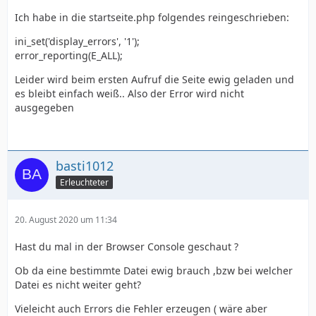
Ich habe in die startseite.php folgendes reingeschrieben:
ini_set('display_errors', '1');
error_reporting(E_ALL);
Leider wird beim ersten Aufruf die Seite ewig geladen und
es bleibt einfach weiß.. Also der Error wird nicht
ausgegeben
basti1012
Erleuchteter
20. August 2020 um 11:34
Hast du mal in der Browser Console geschaut ?
Ob da eine bestimmte Datei ewig brauch ,bzw bei welcher
Datei es nicht weiter geht?
Vieleicht auch Errors die Fehler erzeugen ( wäre aber