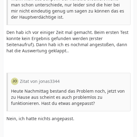
man schon unterschiede, nur leider sind die hier bei
mir nicht eindeutig genug um sagen zu können das es
der Hauptverdächtige ist.
Den hab ich vor einiger Zeit mal gemacht. Beim ersten Test
konnte kein Ergebnis gefunden werden (erster
Seitenaufruf). Dann hab ich es nochmal angestoßen, dann
hat die Auswertung geklappt..
Zitat von jonas3344
Heute Nachmittag bestand das Problem noch, jetzt von
zu Hause aus scheint es auch problemlos zu
funktionieren. Hast du etwas angepasst?
Nein, ich hatte nichts angepasst.