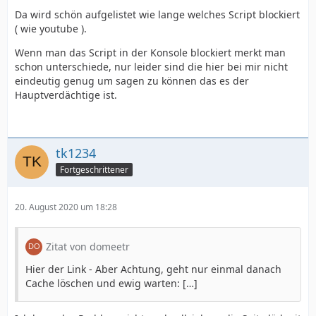
Da wird schön aufgelistet wie lange welches Script blockiert
( wie youtube ).
Wenn man das Script in der Konsole blockiert merkt man
schon unterschiede, nur leider sind die hier bei mir nicht
eindeutig genug um sagen zu können das es der
Hauptverdächtige ist.
tk1234
Fortgeschrittener
20. August 2020 um 18:28
Zitat von domeetr
Hier der Link - Aber Achtung, geht nur einmal danach
Cache löschen und ewig warten: […]