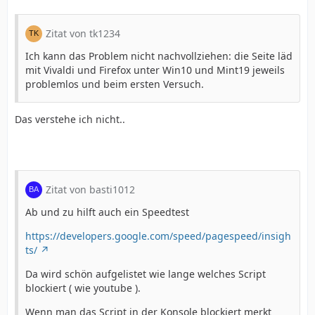
Zitat von tk1234
Ich kann das Problem nicht nachvollziehen: die Seite läd
mit Vivaldi und Firefox unter Win10 und Mint19 jeweils
problemlos und beim ersten Versuch.
Das verstehe ich nicht..
Zitat von basti1012
Ab und zu hilft auch ein Speedtest
https://developers.google.com/speed/pagespeed/insigh
ts/
Da wird schön aufgelistet wie lange welches Script
blockiert ( wie youtube ).
Wenn man das Script in der Konsole blockiert merkt