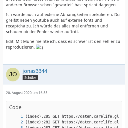
anderen Browser schon "gewartet" hast spricht dagegen.
Ich würde auch auf externe Abhänigkeiten spekulieren. Du
greifst neben youtube auch auf externe fonts und
recaptcha zu. Ich würde das alles mal entfernen und
schauen ob der Fehler wieder auftritt.
Edit: Mit Mühe meinte ich, dass es schwer ist den Fehler zu
reproduzieren.
jonas3344
Schüler
20. August 2020 um 16:55
Code