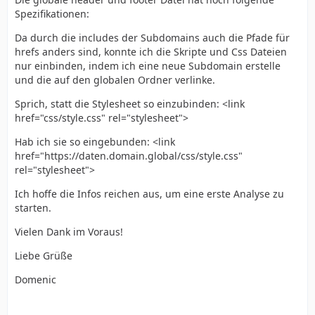
Spezifikationen:
Da durch die includes der Subdomains auch die Pfade für
hrefs anders sind, konnte ich die Skripte und Css Dateien
nur einbinden, indem ich eine neue Subdomain erstelle
und die auf den globalen Ordner verlinke.
Sprich, statt die Stylesheet so einzubinden: <link
href="css/style.css" rel="stylesheet">
Hab ich sie so eingebunden: <link
href="https://daten.domain.global/css/style.css"
rel="stylesheet">
Ich hoffe die Infos reichen aus, um eine erste Analyse zu
starten.
Vielen Dank im Voraus!
Liebe Grüße
Domenic