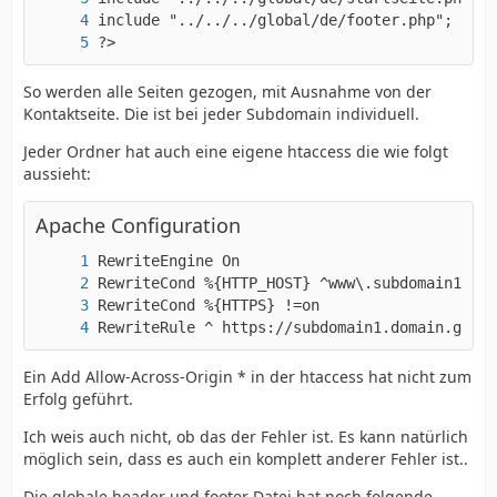
?>
So werden alle Seiten gezogen, mit Ausnahme von der
Kontaktseite. Die ist bei jeder Subdomain individuell.
Jeder Ordner hat auch eine eigene htaccess die wie folgt
aussieht:
Apache Configuration
RewriteRule ^ https://subdomain1.domain.globa
Ein Add Allow-Across-Origin * in der htaccess hat nicht zum
Erfolg geführt.
Ich weis auch nicht, ob das der Fehler ist. Es kann natürlich
möglich sein, dass es auch ein komplett anderer Fehler ist..
Die globale header und footer Datei hat noch folgende