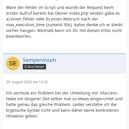
Wäre der Fehler im Script und würde der Request beim
ersten Aufruf bereits bei Deiner index.php landen gäbe es
a) einen Fehler oder b) einen Abbruch nach der
max_execution_time (zumeist 30s), daher denke ich er bleibt
vorher hängen. Weshalb kann ich Dir mit diesen Infos nicht
beantworten.
Sempervivum
Erleuchteter
20. August 2020 um 12:35
Ich vermute ein Problem bei der Umleitung mit .htaccess.
Habe vor längerer Zeit selber mal so etwas eingerichtet und
hatte genau das gleiche Problem. Leider verstehe ich die
kryptische Syntax nicht und kann daher keine konkreteren
Hinweise geben.