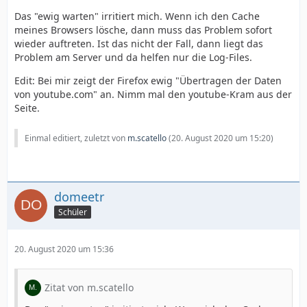
Das "ewig warten" irritiert mich. Wenn ich den Cache
meines Browsers lösche, dann muss das Problem sofort
wieder auftreten. Ist das nicht der Fall, dann liegt das
Problem am Server und da helfen nur die Log-Files.
Edit: Bei mir zeigt der Firefox ewig "Übertragen der Daten
von youtube.com" an. Nimm mal den youtube-Kram aus der
Seite.
Einmal editiert, zuletzt von
m.scatello
(
20. August 2020 um 15:20
)
domeetr
Schüler
20. August 2020 um 15:36
Zitat von m.scatello