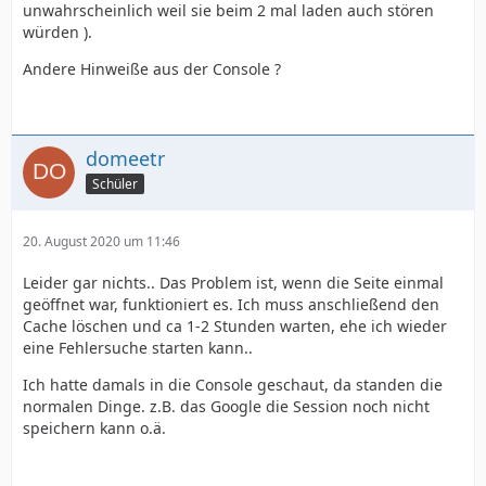
unwahrscheinlich weil sie beim 2 mal laden auch stören
würden ).
Andere Hinweiße aus der Console ?
domeetr
Schüler
20. August 2020 um 11:46
Leider gar nichts.. Das Problem ist, wenn die Seite einmal
geöffnet war, funktioniert es. Ich muss anschließend den
Cache löschen und ca 1-2 Stunden warten, ehe ich wieder
eine Fehlersuche starten kann..
Ich hatte damals in die Console geschaut, da standen die
normalen Dinge. z.B. das Google die Session noch nicht
speichern kann o.ä.