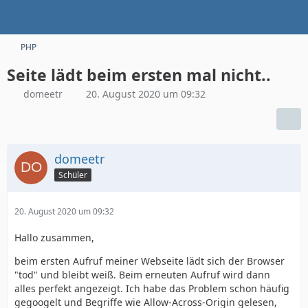
PHP
Seite lädt beim ersten mal nicht..
domeetr
20. August 2020 um 09:32
domeetr
Schüler
20. August 2020 um 09:32
Hallo zusammen,
beim ersten Aufruf meiner Webseite lädt sich der Browser
"tod" und bleibt weiß. Beim erneuten Aufruf wird dann
alles perfekt angezeigt. Ich habe das Problem schon häufig
gegoogelt und Begriffe wie Allow-Across-Origin gelesen,