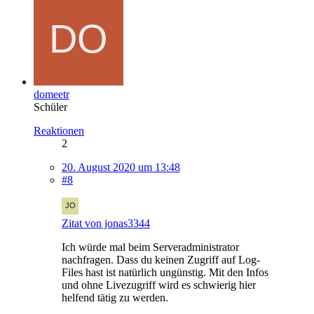
domeetr
Schüler
Reaktionen
2
20. August 2020 um 13:48
#8
Zitat von jonas3344
Ich würde mal beim Serveradministrator
nachfragen. Dass du keinen Zugriff auf Log-
Files hast ist natürlich ungünstig. Mit den Infos
und ohne Livezugriff wird es schwierig hier
helfend tätig zu werden.