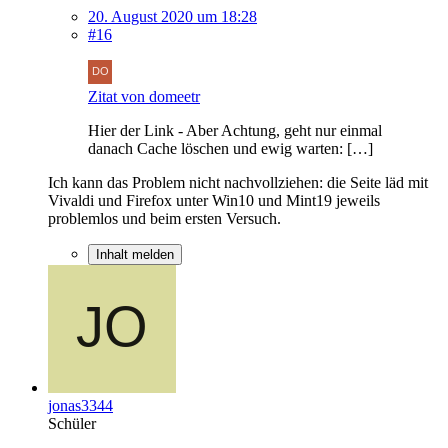
20. August 2020 um 18:28
#16
Zitat von domeetr
Hier der Link - Aber Achtung, geht nur einmal
danach Cache löschen und ewig warten: […]
Ich kann das Problem nicht nachvollziehen: die Seite läd mit
Vivaldi und Firefox unter Win10 und Mint19 jeweils
problemlos und beim ersten Versuch.
Inhalt melden
jonas3344
Schüler