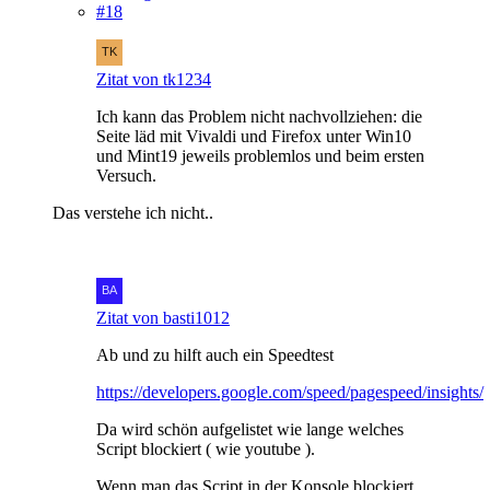
#18
Zitat von tk1234
Ich kann das Problem nicht nachvollziehen: die
Seite läd mit Vivaldi und Firefox unter Win10
und Mint19 jeweils problemlos und beim ersten
Versuch.
Das verstehe ich nicht..
Zitat von basti1012
Ab und zu hilft auch ein Speedtest
https://developers.google.com/speed/pagespeed/insights/
Da wird schön aufgelistet wie lange welches
Script blockiert ( wie youtube ).
Wenn man das Script in der Konsole blockiert