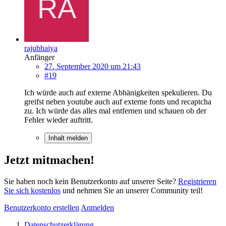
rajubhaiya
Anfänger
27. September 2020 um 21:43
#19
Ich würde auch auf externe Abhänigkeiten spekulieren. Du
greifst neben youtube auch auf externe fonts und recaptcha
zu. Ich würde das alles mal entfernen und schauen ob der
Fehler wieder auftritt.
Inhalt melden
Jetzt mitmachen!
Sie haben noch kein Benutzerkonto auf unserer Seite?
Registrieren
Sie sich kostenlos
und nehmen Sie an unserer Community teil!
Benutzerkonto erstellen
Anmelden
Datenschutzerklärung