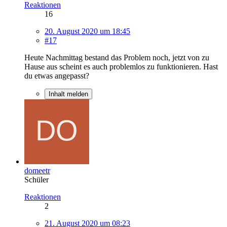
Reaktionen
16
20. August 2020 um 18:45
#17
Heute Nachmittag bestand das Problem noch, jetzt von zu
Hause aus scheint es auch problemlos zu funktionieren. Hast
du etwas angepasst?
Inhalt melden
domeetr
Schüler
Reaktionen
2
21. August 2020 um 08:23