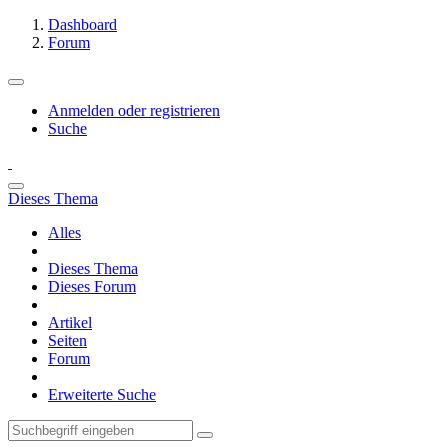
Dashboard
Forum
Anmelden oder registrieren
Suche
Dieses Thema
Alles
Dieses Thema
Dieses Forum
Artikel
Seiten
Forum
Erweiterte Suche