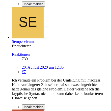
Inhalt melden
Sempervivum
Erleuchteter
Reaktionen
739
20. August 2020 um 12:35
#7
Ich vermute ein Problem bei der Umleitung mit .htaccess.
Habe vor längerer Zeit selber mal so etwas eingerichtet und
hatte genau das gleiche Problem. Leider verstehe ich die
kryptische Syntax nicht und kann daher keine konkreteren
Hinweise geben.
Inhalt melden