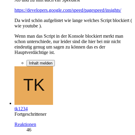
https://developers.google.com/speed/pagespeed/insights/
Da wird schön aufgelistet wie lange welches Script blockiert (
wie youtube ).
Wenn man das Script in der Konsole blockiert merkt man
schon unterschiede, nur leider sind die hier bei mir nicht
eindeutig genug um sagen zu können das es der
Hauptverdächtige ist.
Inhalt melden
tk1234
Fortgeschrittener
Reaktionen
46