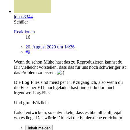
jonas3344
Schüler
Reaktionen
16
20. August 2020 um 14:36
#9
Wenn du schon Mühe hast das zu Reproduzieren kannst du
Dir vielleicht vorstellen, dass das für uns noch schwieriger ist
das Problem zu fassen.
Die Log-Files sind meist per FTP zugänglich, also wenn du
die Files per FTP hochgeladen hast findest du dort auch
irgendwo Log-Files.
Und grundsätzlich:
Lokal entwickeln, so entwickeln, dass es überall läuft, egal
wo es liegt. Das würde Dir jetzt die Fehlersuche erleichtern.
Inhalt melden