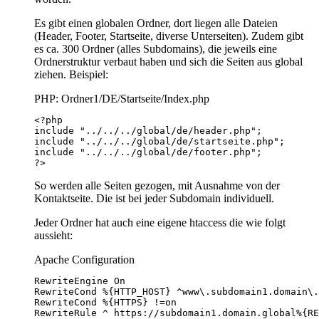
Es gibt einen globalen Ordner, dort liegen alle Dateien
(Header, Footer, Startseite, diverse Unterseiten). Zudem gibt
es ca. 300 Ordner (alles Subdomains), die jeweils eine
Ordnerstruktur verbaut haben und sich die Seiten aus global
ziehen. Beispiel:
PHP: Ordner1/DE/Startseite/Index.php
?>
So werden alle Seiten gezogen, mit Ausnahme von der
Kontaktseite. Die ist bei jeder Subdomain individuell.
Jeder Ordner hat auch eine eigene htaccess die wie folgt
aussieht:
Apache Configuration
RewriteRule ^ https://subdomain1.domain.global%{RE