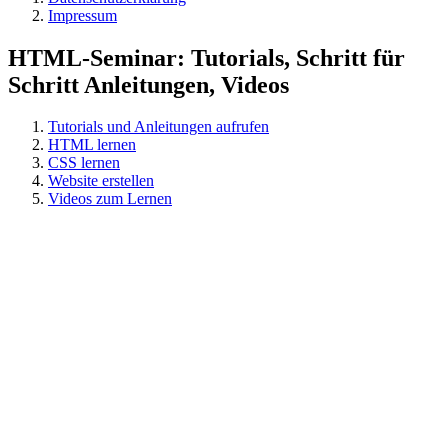
Impressum
HTML-Seminar: Tutorials, Schritt für
Schritt Anleitungen, Videos
Tutorials und Anleitungen aufrufen
HTML lernen
CSS lernen
Website erstellen
Videos zum Lernen