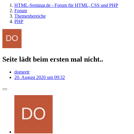
HTML-Seminar.de - Forum für HTML, CSS und PHP
Forum
Themenbereiche
PHP
Seite lädt beim ersten mal nicht..
domeetr
20. August 2020 um 09:32