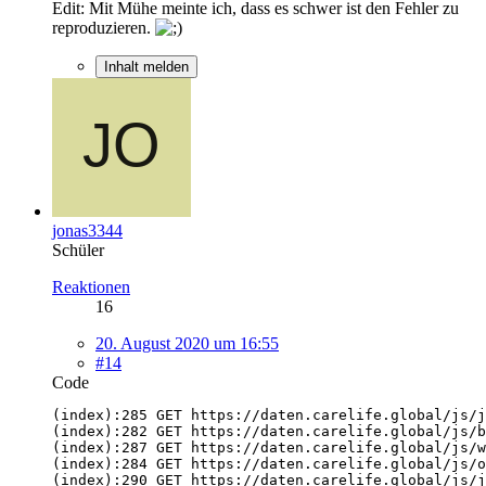
Edit: Mit Mühe meinte ich, dass es schwer ist den Fehler zu
reproduzieren.
Inhalt melden
jonas3344
Schüler
Reaktionen
16
20. August 2020 um 16:55
#14
Code