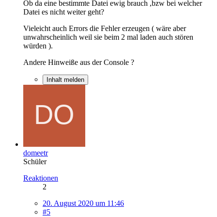
Ob da eine bestimmte Datei ewig brauch ,bzw bei welcher
Datei es nicht weiter geht?
Vieleicht auch Errors die Fehler erzeugen ( wäre aber
unwahrscheinlich weil sie beim 2 mal laden auch stören
würden ).
Andere Hinweiße aus der Console ?
Inhalt melden
domeetr
Schüler
Reaktionen
2
20. August 2020 um 11:46
#5