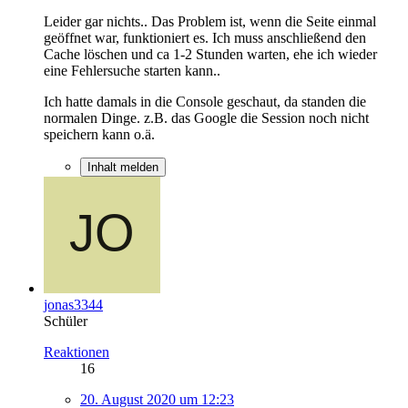
Leider gar nichts.. Das Problem ist, wenn die Seite einmal
geöffnet war, funktioniert es. Ich muss anschließend den
Cache löschen und ca 1-2 Stunden warten, ehe ich wieder
eine Fehlersuche starten kann..
Ich hatte damals in die Console geschaut, da standen die
normalen Dinge. z.B. das Google die Session noch nicht
speichern kann o.ä.
Inhalt melden
jonas3344
Schüler
Reaktionen
16
20. August 2020 um 12:23