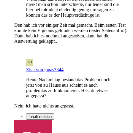
merkt man schon unterschiede, nur leider sind die
hier bei mir nicht eindeutig genug um sagen zu
können das es der Hauptverdächtige ist.
Den hab ich vor einiger Zeit mal gemacht. Beim ersten Test
konnte kein Ergebnis gefunden werden (erster Seitenaufruf).
Dann hab ich es nochmal angestoßen, dann hat die
Auswertung geklappt..
Zitat von jonas3344
Heute Nachmittag bestand das Problem noch,
jetzt von zu Hause aus scheint es auch
problemlos zu funktionieren. Hast du etwas
angepasst?
Nein, ich hatte nichts angepasst.
Inhalt melden