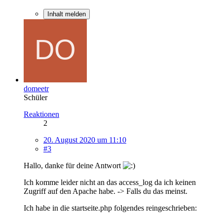
Inhalt melden
domeetr
Schüler
Reaktionen
2
20. August 2020 um 11:10
#3
Hallo, danke für deine Antwort
Ich komme leider nicht an das access_log da ich keinen
Zugriff auf den Apache habe. -> Falls du das meinst.
Ich habe in die startseite.php folgendes reingeschrieben: