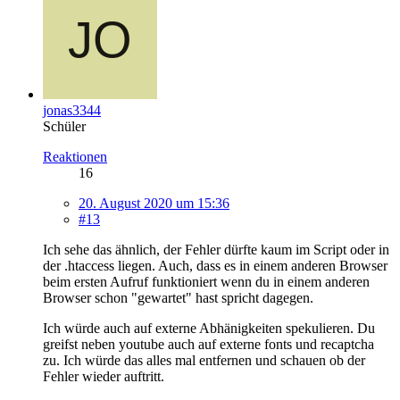
jonas3344
Schüler
Reaktionen
16
20. August 2020 um 15:36
#13
Ich sehe das ähnlich, der Fehler dürfte kaum im Script oder in
der .htaccess liegen. Auch, dass es in einem anderen Browser
beim ersten Aufruf funktioniert wenn du in einem anderen
Browser schon "gewartet" hast spricht dagegen.
Ich würde auch auf externe Abhänigkeiten spekulieren. Du
greifst neben youtube auch auf externe fonts und recaptcha
zu. Ich würde das alles mal entfernen und schauen ob der
Fehler wieder auftritt.