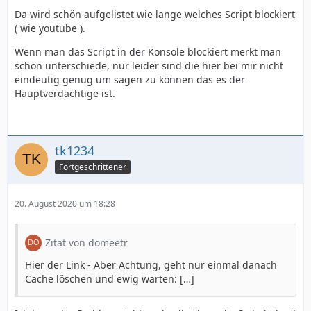
Da wird schön aufgelistet wie lange welches Script blockiert
( wie youtube ).
Wenn man das Script in der Konsole blockiert merkt man
schon unterschiede, nur leider sind die hier bei mir nicht
eindeutig genug um sagen zu können das es der
Hauptverdächtige ist.
tk1234
Fortgeschrittener
20. August 2020 um 18:28
Zitat von domeetr
Hier der Link - Aber Achtung, geht nur einmal danach
Cache löschen und ewig warten: […]