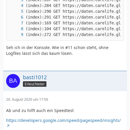
(index):272 GET https://daten.carelife.global
Seh ich in der Konsole. Wie in #11 schon steht, ohne
Logfiles lässt sich das kaum lösen.
basti1012
Erleuchteter
20. August 2020 um 17:56
Ab und zu hilft auch ein Speedtest
https://developers.google.com/speed/pagespeed/insights/