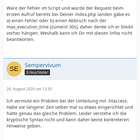
Wäre der Fehler im Script und würde der Request beim
ersten Aufruf bereits bei Deiner index.php landen gäbe es
a) einen Fehler oder b) einen Abbruch nach der
max_execution_time (zumeist 30s), daher denke ich er bleibt
vorher hängen. Weshalb kann ich Dir mit diesen Infos nicht
beantworten.
Sempervivum
Erleuchteter
20. August 2020 um 12:35
Ich vermute ein Problem bei der Umleitung mit .htaccess.
Habe vor längerer Zeit selber mal so etwas eingerichtet und
hatte genau das gleiche Problem. Leider verstehe ich die
kryptische Syntax nicht und kann daher keine konkreteren
Hinweise geben.