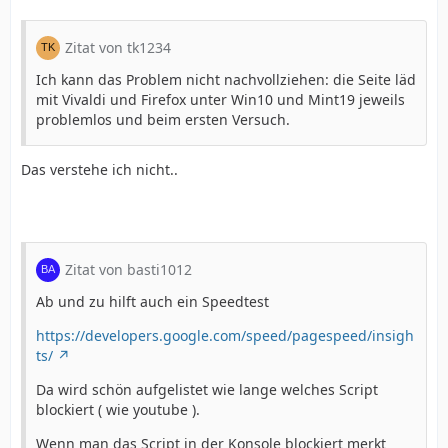
Zitat von tk1234
Ich kann das Problem nicht nachvollziehen: die Seite läd
mit Vivaldi und Firefox unter Win10 und Mint19 jeweils
problemlos und beim ersten Versuch.
Das verstehe ich nicht..
Zitat von basti1012
Ab und zu hilft auch ein Speedtest
https://developers.google.com/speed/pagespeed/insigh
ts/
Da wird schön aufgelistet wie lange welches Script
blockiert ( wie youtube ).
Wenn man das Script in der Konsole blockiert merkt