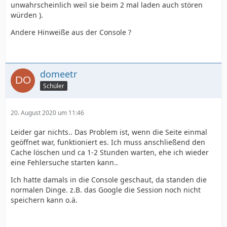
unwahrscheinlich weil sie beim 2 mal laden auch stören
würden ).
Andere Hinweiße aus der Console ?
domeetr
Schüler
20. August 2020 um 11:46
Leider gar nichts.. Das Problem ist, wenn die Seite einmal
geöffnet war, funktioniert es. Ich muss anschließend den
Cache löschen und ca 1-2 Stunden warten, ehe ich wieder
eine Fehlersuche starten kann..
Ich hatte damals in die Console geschaut, da standen die
normalen Dinge. z.B. das Google die Session noch nicht
speichern kann o.ä.