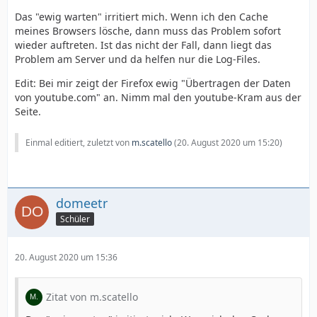
Das "ewig warten" irritiert mich. Wenn ich den Cache
meines Browsers lösche, dann muss das Problem sofort
wieder auftreten. Ist das nicht der Fall, dann liegt das
Problem am Server und da helfen nur die Log-Files.
Edit: Bei mir zeigt der Firefox ewig "Übertragen der Daten
von youtube.com" an. Nimm mal den youtube-Kram aus der
Seite.
Einmal editiert, zuletzt von
m.scatello
(
20. August 2020 um 15:20
)
domeetr
Schüler
20. August 2020 um 15:36
Zitat von m.scatello