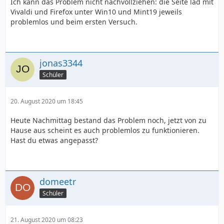
Ich kann das Problem nicht nachvollziehen: die Seite läd mit
Vivaldi und Firefox unter Win10 und Mint19 jeweils
problemlos und beim ersten Versuch.
jonas3344
Schüler
20. August 2020 um 18:45
Heute Nachmittag bestand das Problem noch, jetzt von zu
Hause aus scheint es auch problemlos zu funktionieren.
Hast du etwas angepasst?
domeetr
Schüler
21. August 2020 um 08:23