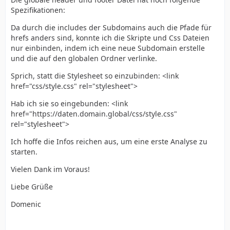
Spezifikationen:
Da durch die includes der Subdomains auch die Pfade für
hrefs anders sind, konnte ich die Skripte und Css Dateien
nur einbinden, indem ich eine neue Subdomain erstelle
und die auf den globalen Ordner verlinke.
Sprich, statt die Stylesheet so einzubinden: <link
href="css/style.css" rel="stylesheet">
Hab ich sie so eingebunden: <link
href="https://daten.domain.global/css/style.css"
rel="stylesheet">
Ich hoffe die Infos reichen aus, um eine erste Analyse zu
starten.
Vielen Dank im Voraus!
Liebe Grüße
Domenic