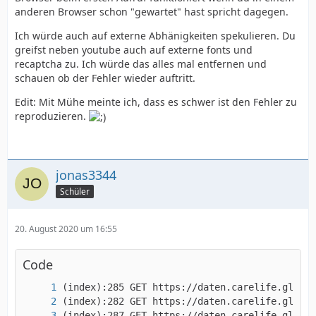
anderen Browser schon "gewartet" hast spricht dagegen.
Ich würde auch auf externe Abhänigkeiten spekulieren. Du
greifst neben youtube auch auf externe fonts und
recaptcha zu. Ich würde das alles mal entfernen und
schauen ob der Fehler wieder auftritt.
Edit: Mit Mühe meinte ich, dass es schwer ist den Fehler zu
reproduzieren.
jonas3344
Schüler
20. August 2020 um 16:55
Code