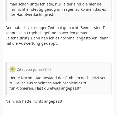
man schon unterschiede, nur leider sind die hier bei
mir nicht eindeutig genug um sagen zu können das es
der Hauptverdächtige ist.
Den hab ich vor einiger Zeit mal gemacht. Beim ersten Test
konnte kein Ergebnis gefunden werden (erster
Seitenaufruf). Dann hab ich es nochmal angestoßen, dann
hat die Auswertung geklappt..
Zitat von jonas3344
Heute Nachmittag bestand das Problem noch, jetzt von
zu Hause aus scheint es auch problemlos zu
funktionieren. Hast du etwas angepasst?
Nein, ich hatte nichts angepasst.