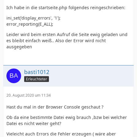
Ich habe in die startseite.php folgendes reingeschrieben:
ini_set('display_errors', '1');
error_reporting(E_ALL);
Leider wird beim ersten Aufruf die Seite ewig geladen und
es bleibt einfach weiß.. Also der Error wird nicht
ausgegeben
basti1012
Erleuchteter
20. August 2020 um 11:34
Hast du mal in der Browser Console geschaut ?
Ob da eine bestimmte Datei ewig brauch ,bzw bei welcher
Datei es nicht weiter geht?
Vieleicht auch Errors die Fehler erzeugen ( wäre aber