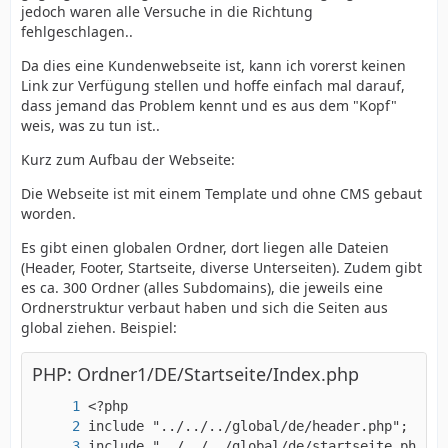
jedoch waren alle Versuche in die Richtung
fehlgeschlagen..
Da dies eine Kundenwebseite ist, kann ich vorerst keinen
Link zur Verfügung stellen und hoffe einfach mal darauf,
dass jemand das Problem kennt und es aus dem "Kopf"
weis, was zu tun ist..
Kurz zum Aufbau der Webseite:
Die Webseite ist mit einem Template und ohne CMS gebaut
worden.
Es gibt einen globalen Ordner, dort liegen alle Dateien
(Header, Footer, Startseite, diverse Unterseiten). Zudem gibt
es ca. 300 Ordner (alles Subdomains), die jeweils eine
Ordnerstruktur verbaut haben und sich die Seiten aus
global ziehen. Beispiel:
PHP: Ordner1/DE/Startseite/Index.php