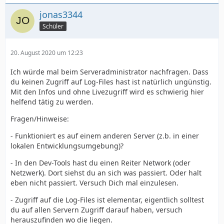
jonas3344
Schüler
20. August 2020 um 12:23
Ich würde mal beim Serveradministrator nachfragen. Dass
du keinen Zugriff auf Log-Files hast ist natürlich ungünstig.
Mit den Infos und ohne Livezugriff wird es schwierig hier
helfend tätig zu werden.
Fragen/Hinweise:
- Funktioniert es auf einem anderen Server (z.b. in einer
lokalen Entwicklungsumgebung)?
- In den Dev-Tools hast du einen Reiter Network (oder
Netzwerk). Dort siehst du an sich was passiert. Oder halt
eben nicht passiert. Versuch Dich mal einzulesen.
- Zugriff auf die Log-Files ist elementar, eigentlich solltest
du auf allen Servern Zugriff darauf haben, versuch
herauszufinden wo die liegen.