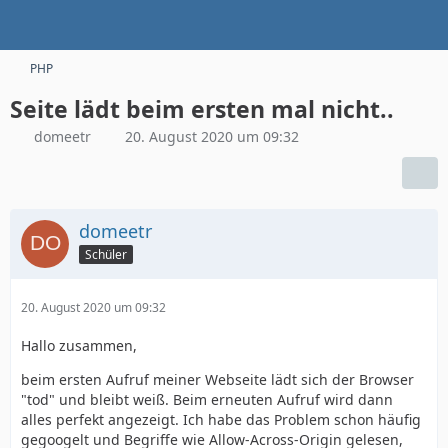
PHP
Seite lädt beim ersten mal nicht..
domeetr
20. August 2020 um 09:32
domeetr
Schüler
20. August 2020 um 09:32
Hallo zusammen,
beim ersten Aufruf meiner Webseite lädt sich der Browser
"tod" und bleibt weiß. Beim erneuten Aufruf wird dann
alles perfekt angezeigt. Ich habe das Problem schon häufig
gegoogelt und Begriffe wie Allow-Across-Origin gelesen,