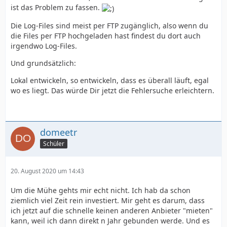
ist das Problem zu fassen.
Die Log-Files sind meist per FTP zugänglich, also wenn du
die Files per FTP hochgeladen hast findest du dort auch
irgendwo Log-Files.
Und grundsätzlich:
Lokal entwickeln, so entwickeln, dass es überall läuft, egal
wo es liegt. Das würde Dir jetzt die Fehlersuche erleichtern.
domeetr
Schüler
20. August 2020 um 14:43
Um die Mühe gehts mir echt nicht. Ich hab da schon
ziemlich viel Zeit rein investiert. Mir geht es darum, dass
ich jetzt auf die schnelle keinen anderen Anbieter "mieten"
kann, weil ich dann direkt n Jahr gebunden werde. Und es