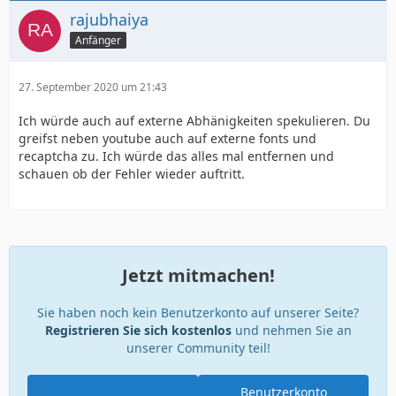
rajubhaiya
Anfänger
27. September 2020 um 21:43
Ich würde auch auf externe Abhänigkeiten spekulieren. Du
greifst neben youtube auch auf externe fonts und
recaptcha zu. Ich würde das alles mal entfernen und
schauen ob der Fehler wieder auftritt.
Jetzt mitmachen!
Sie haben noch kein Benutzerkonto auf unserer Seite?
Registrieren Sie sich kostenlos
und nehmen Sie an
unserer Community teil!
Benutzerkonto