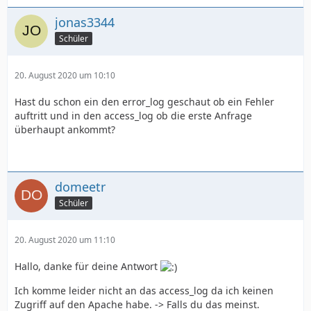
jonas3344
Schüler
20. August 2020 um 10:10
Hast du schon ein den error_log geschaut ob ein Fehler
auftritt und in den access_log ob die erste Anfrage
überhaupt ankommt?
domeetr
Schüler
20. August 2020 um 11:10
Hallo, danke für deine Antwort
Ich komme leider nicht an das access_log da ich keinen
Zugriff auf den Apache habe. -> Falls du das meinst.