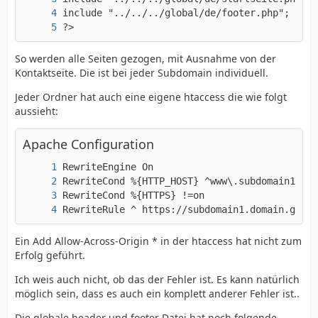
?>
So werden alle Seiten gezogen, mit Ausnahme von der
Kontaktseite. Die ist bei jeder Subdomain individuell.
Jeder Ordner hat auch eine eigene htaccess die wie folgt
aussieht:
Apache Configuration
RewriteRule ^ https://subdomain1.domain.globa
Ein Add Allow-Across-Origin * in der htaccess hat nicht zum
Erfolg geführt.
Ich weis auch nicht, ob das der Fehler ist. Es kann natürlich
möglich sein, dass es auch ein komplett anderer Fehler ist..
Die globale header und footer Datei hat noch folgende