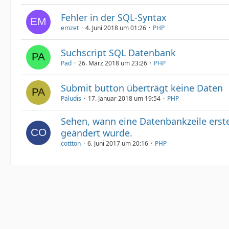
Fehler in der SQL-Syntax
emzet
4. Juni 2018 um 01:26
PHP
Suchscript SQL Datenbank
Pad
26. März 2018 um 23:26
PHP
Submit button überträgt keine Daten
Paludis
17. Januar 2018 um 19:54
PHP
Sehen, wann eine Datenbankzeile erste
geändert wurde.
cottton
6. Juni 2017 um 20:16
PHP