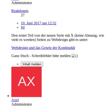
Administrator
Reaktionen
27
10. Juni 2017 um 12:32
#4
Den erster Teil von der neuen Serie mit X (keine Ahnung, wie
viele es werden) Seiten zu Webdesign gibt es unter:
Webdesign und das Gesetz der Kontinuität
Ganz frisch - Schreibfehler bitte melden
Inhalt melden
Axel
Administrator