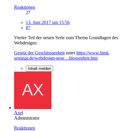
Reaktionen
27
13. Juni 2017 um 15:56
#7
Vierter Teil der neuen Serie zum Thema Grundlagen des
Webdesigns:
Gesetz der Geschlossenheit
unter
https://www.html-
seminar.de/webdesign-gese…hlossenheit.htm
Inhalt melden
Axel
Administrator
Reaktionen