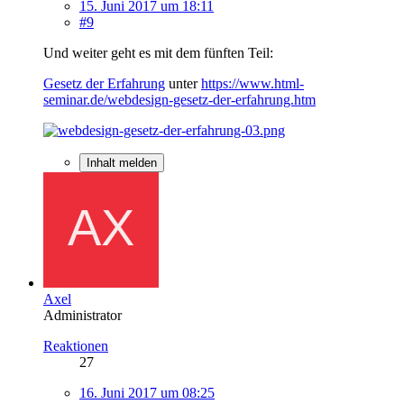
15. Juni 2017 um 18:11
#9
Und weiter geht es mit dem fünften Teil:
Gesetz der Erfahrung
unter
https://www.html-
seminar.de/webdesign-gesetz-der-erfahrung.htm
Inhalt melden
Axel
Administrator
Reaktionen
27
16. Juni 2017 um 08:25