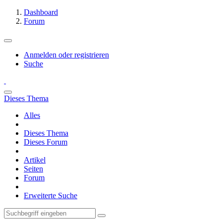
Dashboard
Forum
Anmelden oder registrieren
Suche
Dieses Thema
Alles
Dieses Thema
Dieses Forum
Artikel
Seiten
Forum
Erweiterte Suche