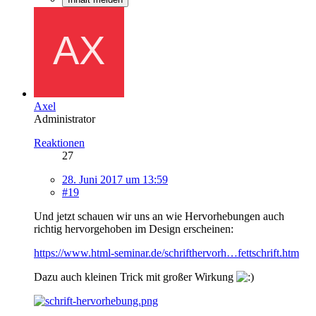
Axel
Administrator
Reaktionen
27
28. Juni 2017 um 13:59
#19
Und jetzt schauen wir uns an wie Hervorhebungen auch
richtig hervorgehoben im Design erscheinen:
https://www.html-seminar.de/schrifthervorh…fettschrift.htm
Dazu auch kleinen Trick mit großer Wirkung