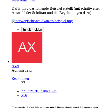
auswaehlen.htm
Dafür wird das folgende Beispiel erstellt (mit schrittweiser
Auswahl der Schriftart und die Begründungen dazu)
Inhalt melden
Axel
Administrator
Reaktionen
27
27. Juni 2017 um 13:49
#16
Optimale Schriftfamilien für Überschrift und Mengentext