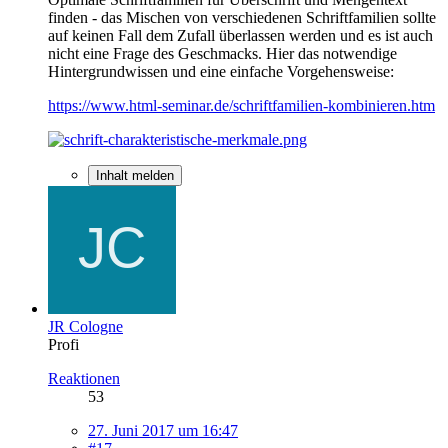
finden - das Mischen von verschiedenen Schriftfamilien sollte
auf keinen Fall dem Zufall überlassen werden und es ist auch
nicht eine Frage des Geschmacks. Hier das notwendige
Hintergrundwissen und eine einfache Vorgehensweise:
https://www.html-seminar.de/schriftfamilien-kombinieren.htm
Inhalt melden
JR Cologne
Profi
Reaktionen
53
27. Juni 2017 um 16:47