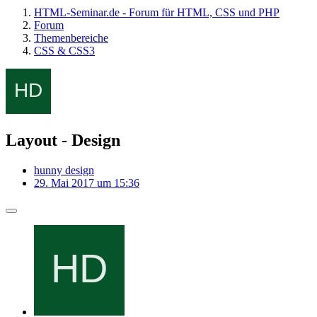
HTML-Seminar.de - Forum für HTML, CSS und PHP
Forum
Themenbereiche
CSS & CSS3
Layout - Design
hunny design
29. Mai 2017 um 15:36