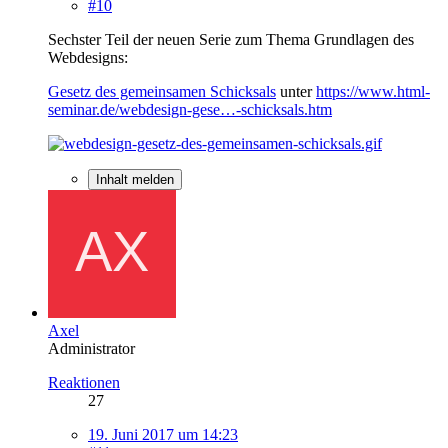
#10
Sechster Teil der neuen Serie zum Thema Grundlagen des
Webdesigns:
Gesetz des gemeinsamen Schicksals
unter
https://www.html-
seminar.de/webdesign-gese…-schicksals.htm
Inhalt melden
Axel
Administrator
Reaktionen
27
19. Juni 2017 um 14:23