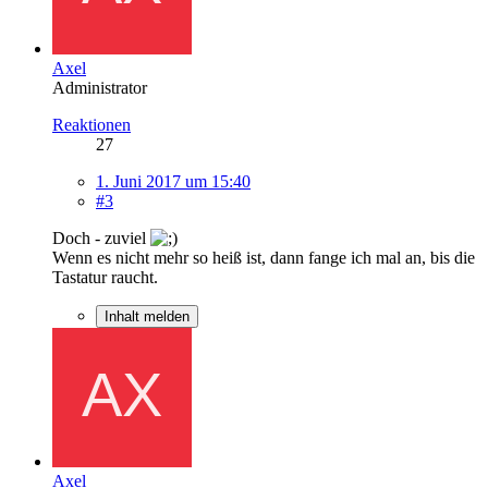
Axel
Administrator
Reaktionen
27
1. Juni 2017 um 15:40
#3
Doch - zuviel
Wenn es nicht mehr so heiß ist, dann fange ich mal an, bis die
Tastatur raucht.
Inhalt melden
Axel