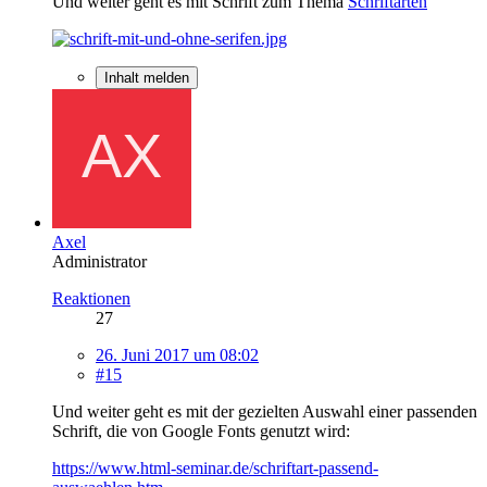
Und weiter geht es mit Schrift zum Thema
Schriftarten
Inhalt melden
Axel
Administrator
Reaktionen
27
26. Juni 2017 um 08:02
#15
Und weiter geht es mit der gezielten Auswahl einer passenden
Schrift, die von Google Fonts genutzt wird:
https://www.html-seminar.de/schriftart-passend-