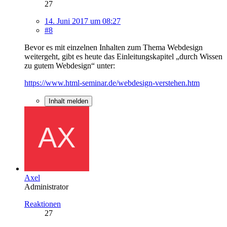
27
14. Juni 2017 um 08:27
#8
Bevor es mit einzelnen Inhalten zum Thema Webdesign
weitergeht, gibt es heute das Einleitungskapitel „durch Wissen
zu gutem Webdesign“ unter:
https://www.html-seminar.de/webdesign-verstehen.htm
Inhalt melden
Axel
Administrator
Reaktionen
27