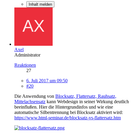
Inhalt melden
Axel
Administrator
Reaktionen
27
6. Juli 2017 um 09:50
#20
Die Anwendung von
Blocksatz, Flattersatz, Rauhsatz,
Mittelachsensatz
kann Webdesign in seiner Wirkung deutlich
beeinflußen. Hier die Hintergrundinfos und wie eine
automatische Silbentrennung bei Blocksatz aktiviert wird:
https://www.html-seminar.de/blocksatz-vs-flattersatz.htm