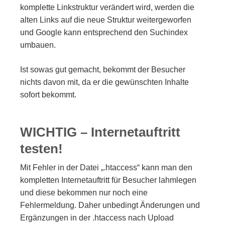
komplette Linkstruktur verändert wird, werden die
alten Links auf die neue Struktur weitergeworfen
und Google kann entsprechend den Suchindex
umbauen.
Ist sowas gut gemacht, bekommt der Besucher
nichts davon mit, da er die gewünschten Inhalte
sofort bekommt.
WICHTIG – Internetauftritt
testen!
Mit Fehler in der Datei „.htaccess“ kann man den
kompletten Internetauftritt für Besucher lahmlegen
und diese bekommen nur noch eine
Fehlermeldung. Daher unbedingt Änderungen und
Ergänzungen in der .htaccess nach Upload