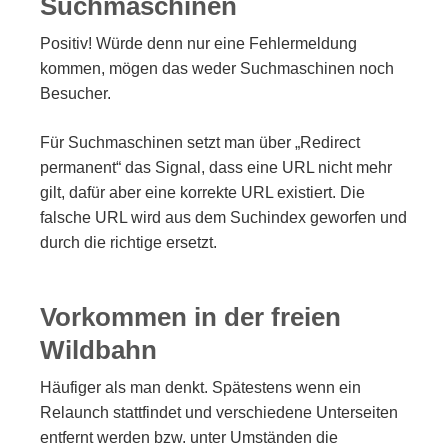
Suchmaschinen
Positiv! Würde denn nur eine Fehlermeldung
kommen, mögen das weder Suchmaschinen noch
Besucher.
Für Suchmaschinen setzt man über „Redirect
permanent“ das Signal, dass eine URL nicht mehr
gilt, dafür aber eine korrekte URL existiert. Die
falsche URL wird aus dem Suchindex geworfen und
durch die richtige ersetzt.
Vorkommen in der freien
Wildbahn
Häufiger als man denkt. Spätestens wenn ein
Relaunch stattfindet und verschiedene Unterseiten
entfernt werden bzw. unter Umständen die