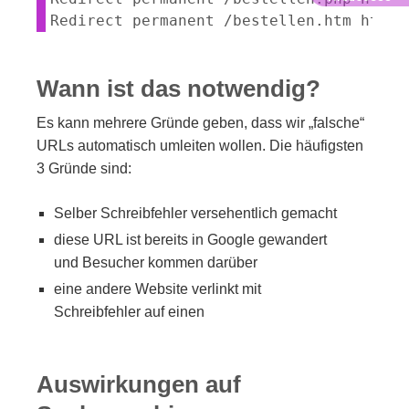
Wann ist das notwendig?
Es kann mehrere Gründe geben, dass wir „falsche“
URLs automatisch umleiten wollen. Die häufigsten
3 Gründe sind:
Selber Schreibfehler versehentlich gemacht
diese URL ist bereits in Google gewandert
und Besucher kommen darüber
eine andere Website verlinkt mit
Schreibfehler auf einen
Auswirkungen auf