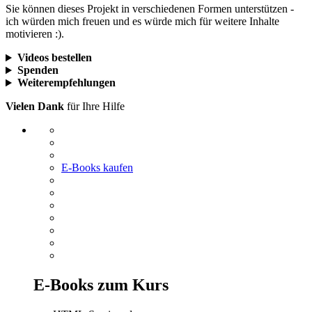
Sie können dieses Projekt in verschiedenen Formen unterstützen -
ich würden mich freuen und es würde mich für weitere Inhalte
motivieren :).
Videos bestellen
Spenden
Weiterempfehlungen
Vielen Dank
für Ihre Hilfe
E-Books kaufen
E-Books zum Kurs