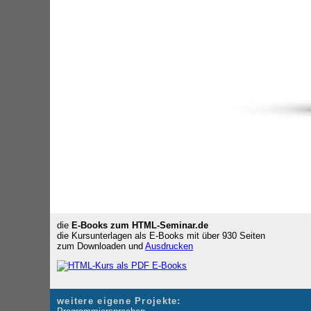
die
E-Books zum HTML-Seminar.de
die Kursunterlagen als E-Books mit über 930 Seiten
zum Downloaden und
Ausdrucken
weitere eigene Projekte: