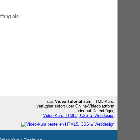
fang als
das
Video-Tutorial
zum HTML-Kurs:
verfügbar sofort über Online-Videoplattform
oder auf Datenträger,
Video-Kurs HTML5, CSS u. Webdesign