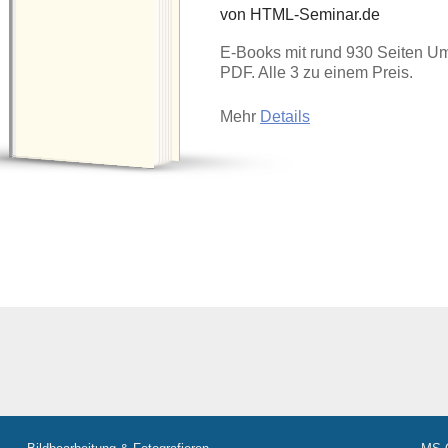
von HTML-Seminar.de
E-Books mit rund 930 Seiten Um
E-BOOKS KAUFEN
PDF. Alle 3 zu einem Preis.
Mehr
Details