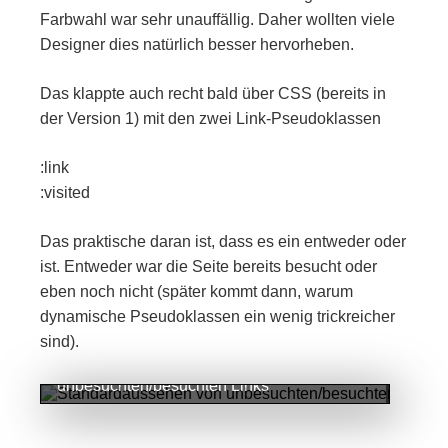
Farbwahl war sehr unauffällig. Daher wollten viele
Designer dies natürlich besser hervorheben.
Das klappte auch recht bald über CSS (bereits in
der Version 1) mit den zwei Link-Pseudoklassen
:link
:visited
Das praktische daran ist, dass es ein entweder oder
ist. Entweder war die Seite bereits besucht oder
eben noch nicht (später kommt dann, warum
dynamische Pseudoklassen ein wenig trickreicher
sind).
Standardaussehen von
unbesuchten/besuchten Links