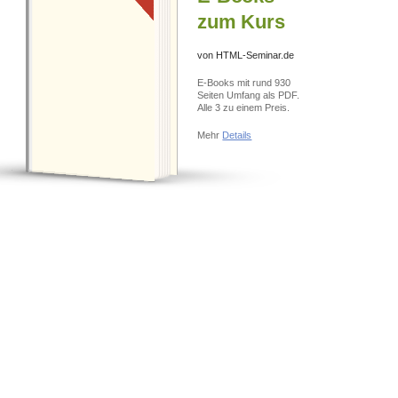
zum Kurs
von HTML-Seminar.de
E-BOOKS KAUFEN
E-Books mit rund 930
Seiten Umfang als PDF.
Alle 3 zu einem Preis.
Mehr
Details