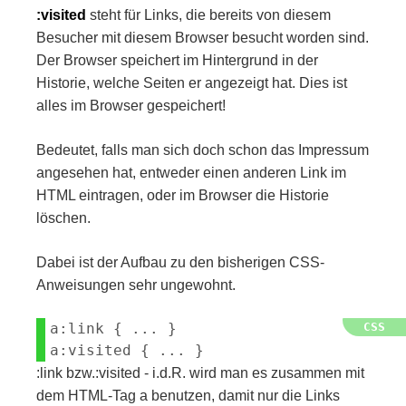
:visited
steht für Links, die bereits von diesem
Besucher mit diesem Browser besucht worden sind.
Der Browser speichert im Hintergrund in der
Historie, welche Seiten er angezeigt hat. Dies ist
alles im Browser gespeichert!
Bedeutet, falls man sich doch schon das Impressum
angesehen hat, entweder einen anderen Link im
HTML eintragen, oder im Browser die Historie
löschen.
Dabei ist der Aufbau zu den bisherigen CSS-
Anweisungen sehr ungewohnt.
a:link { ... } 

:link bzw.:visited - i.d.R. wird man es zusammen mit
dem HTML-Tag a benutzen, damit nur die Links