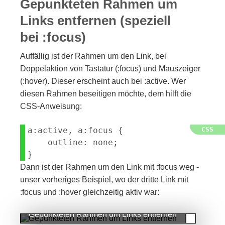
Gepunkteten Rahmen um
Links entfernen (speziell
bei :focus)
Auffällig ist der Rahmen um den Link, bei
Doppelaktion von Tastatur (:focus) und Mauszeiger
(:hover). Dieser erscheint auch bei :active. Wer
diesen Rahmen beseitigen möchte, dem hilft die
CSS-Anweisung:
a:active, a:focus {

    outline: none;

Dann ist der Rahmen um den Link mit :focus weg -
unser vorheriges Beispiel, wo der dritte Link mit
:focus und :hover gleichzeitig aktiv war:
Gepunkteten Rahmen um Links entfernen