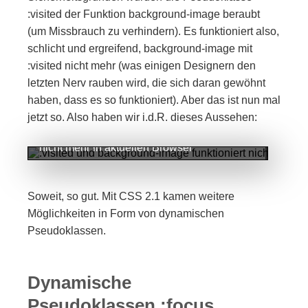
:visited der Funktion background-image beraubt
(um Missbrauch zu verhindern). Es funktioniert also,
schlicht und ergreifend, background-image mit
:visited nicht mehr (was einigen Designern den
letzten Nerv rauben wird, die sich daran gewöhnt
haben, dass es so funktioniert). Aber das ist nun mal
jetzt so. Also haben wir i.d.R. dieses Aussehen:
:visited und background-image funktioniert
nicht mehr in aktuellen Browser
Soweit, so gut. Mit CSS 2.1 kamen weitere
Möglichkeiten in Form von dynamischen
Pseudoklassen.
Dynamische
Pseudoklassen :focus,