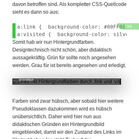
davon betroffen sind. Als kompletter CSS-Quellcode
sieht es dann so aus:
a:link {  background-color: #00FF00; } 
Somit hab wir nun Hintergrundfarben.
Designtechnisch nicht schön, aber didaktisch
aussagekräftig. Grün für sollte noch angesehen
werden. Grau für ist bereits angesehen und erledigt.
Links mit Hintergrundfarben durch :link und
:visited
Farben sind zwar hübsch, aber sobald hier weitere
Pseudoklassen dazukommen wird es hübsch
unübersichtlich. Daher wird hier nun aus
didaktischen Gründen ein Hintergrundbild
eingeblendet, damit wir den Zustand des Links im