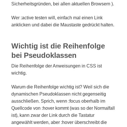
Sicherheitsgründen, bei allen aktuellen Browsern ).
Wer :active testen will, einfach mal einen Link
anklicken und dabei die Maustaste gedrückt halten.
Wichtig ist die Reihenfolge
bei Pseudoklassen
Die Reihenfolge der Anweisungen in CSS ist
wichtig.
Warum die Reihenfolge wichtig ist? Weil sich die
dynamischen Pseudoklassen nicht gegenseitig
ausschließen. Sprich, wenn :focus oberhalb im
Quellcode von :hover kommt (was so der Normalfall
ist), kann zwar der Link durch die Tastatur
angewählt werden, aber :hover überschreibt die