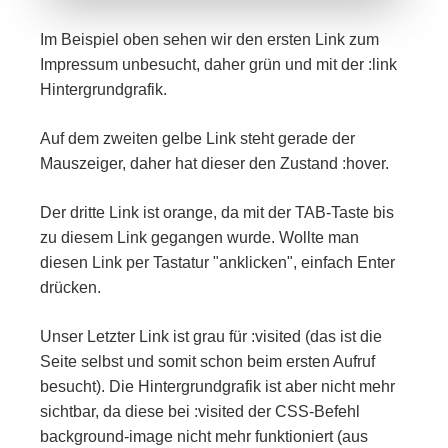
Im Beispiel oben sehen wir den ersten Link zum
Impressum unbesucht, daher grün und mit der :link
Hintergrundgrafik.
Auf dem zweiten gelbe Link steht gerade der
Mauszeiger, daher hat dieser den Zustand :hover.
Der dritte Link ist orange, da mit der TAB-Taste bis
zu diesem Link gegangen wurde. Wollte man
diesen Link per Tastatur "anklicken", einfach Enter
drücken.
Unser Letzter Link ist grau für :visited (das ist die
Seite selbst und somit schon beim ersten Aufruf
besucht). Die Hintergrundgrafik ist aber nicht mehr
sichtbar, da diese bei :visited der CSS-Befehl
background-image nicht mehr funktioniert (aus