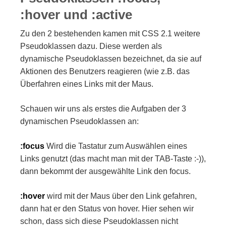
:hover und :active
Zu den 2 bestehenden kamen mit CSS 2.1 weitere
Pseudoklassen dazu. Diese werden als
dynamische Pseudoklassen bezeichnet, da sie auf
Aktionen des Benutzers reagieren (wie z.B. das
Überfahren eines Links mit der Maus.
Schauen wir uns als erstes die Aufgaben der 3
dynamischen Pseudoklassen an:
:focus
Wird die Tastatur zum Auswählen eines
Links genutzt (das macht man mit der TAB-Taste :-)),
dann bekommt der ausgewählte Link den focus.
:hover
wird mit der Maus über den Link gefahren,
dann hat er den Status von hover. Hier sehen wir
schon, dass sich diese Pseudoklassen nicht