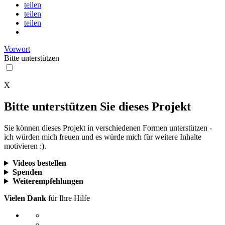
teilen
teilen
teilen
Vorwort
Bitte
unterstützen
X
Bitte unterstützen Sie dieses Projekt
Sie können dieses Projekt in verschiedenen Formen unterstützen -
ich würden mich freuen und es würde mich für weitere Inhalte
motivieren :).
Videos bestellen
Spenden
Weiterempfehlungen
Vielen Dank
für Ihre Hilfe