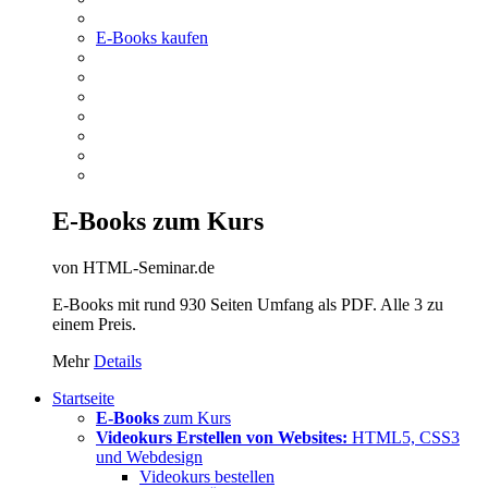
E-Books kaufen
E-Books zum Kurs
von HTML-Seminar.de
E-Books mit rund 930 Seiten Umfang als PDF. Alle 3 zu
einem Preis.
Mehr
Details
Startseite
E-Books
zum Kurs
Videokurs Erstellen von Websites:
HTML5, CSS3
und Webdesign
Videokurs bestellen